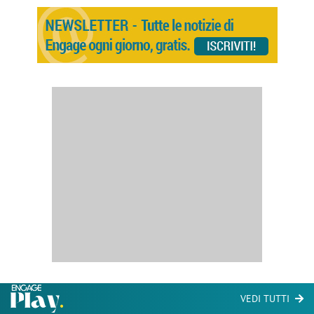
VEDI TUTTI