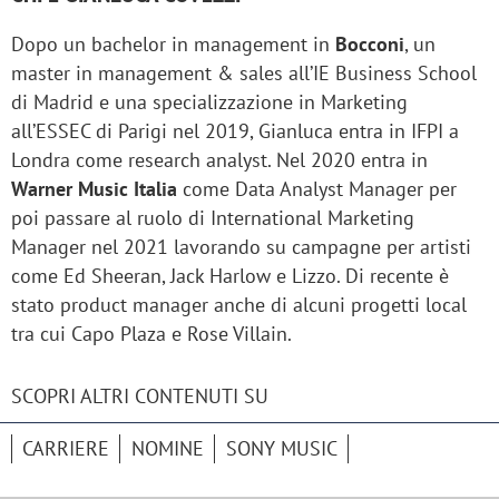
Dopo un bachelor in management in
Bocconi
, un
master in management & sales all’IE Business School
di Madrid e una specializzazione in Marketing
all’ESSEC di Parigi nel 2019, Gianluca entra in IFPI a
Londra come research analyst. Nel 2020 entra in
Warner Music Italia
come Data Analyst Manager per
poi passare al ruolo di International Marketing
Manager nel 2021 lavorando su campagne per artisti
come Ed Sheeran, Jack Harlow e Lizzo. Di recente è
stato product manager anche di alcuni progetti local
tra cui Capo Plaza e Rose Villain.
SCOPRI ALTRI CONTENUTI SU
CARRIERE
NOMINE
SONY MUSIC