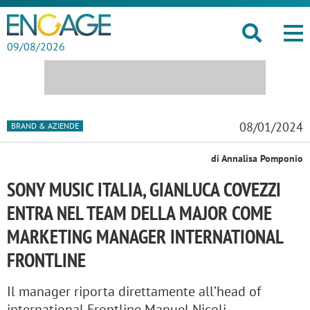
09/08/2026
08/01/2024
BRAND & AZIENDE
di Annalisa Pomponio
SONY MUSIC ITALIA, GIANLUCA COVEZZI
ENTRA NEL TEAM DELLA MAJOR COME
MARKETING MANAGER INTERNATIONAL
FRONTLINE
Il manager riporta direttamente all’head of
international Frontline Manuel Nicoli