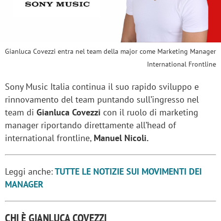
Gianluca Covezzi entra nel team della major come Marketing Manager
International Frontline
Sony Music Italia continua il suo rapido sviluppo e
rinnovamento del team puntando sull’ingresso nel
team di
Gianluca Covezzi
con il ruolo di marketing
manager riportando direttamente all’head of
international frontline,
Manuel Nicoli.
Leggi anche:
TUTTE LE NOTIZIE SUI MOVIMENTI DEI
MANAGER
CHI È GIANLUCA COVEZZI