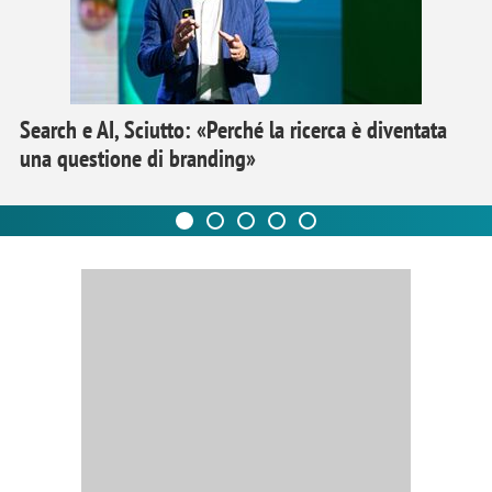
Search e AI, Sciutto: «Perché la ricerca è diventata
una questione di branding»