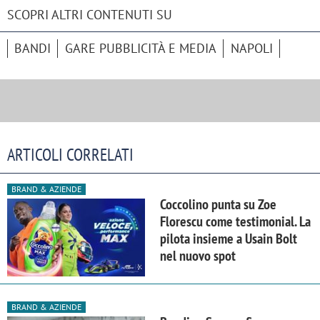
SCOPRI ALTRI CONTENUTI SU
BANDI
GARE PUBBLICITÀ E MEDIA
NAPOLI
ARTICOLI CORRELATI
BRAND & AZIENDE
Coccolino punta su Zoe
Florescu come testimonial. La
pilota insieme a Usain Bolt
nel nuovo spot
BRAND & AZIENDE