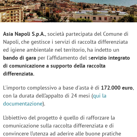
Asia Napoli S.p.A.
, società partecipata del Comune di
Napoli, che gestisce i servizi di raccolta differenziata
ed igiene ambientale nel territorio, ha indetto un
bando di gara
per l'affidamento del s
ervizio integrato
di comunicazione a supporto della raccolta
differenziata.
L'importo complessivo a base d'asta è di
172.000 euro
,
con la durata dell’appalto di 24 mesi (
qui la
documentazione
).
L’obiettivo del progetto è quello di rafforzare la
comunicazione sulla raccolta differenziata e di
convincere l’utenza ad aderire alle buone pratiche