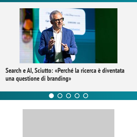
Search e AI, Sciutto: «Perché la ricerca è diventata
una questione di branding»