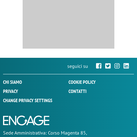
seguici su
CHI SIAMO
COOKIE POLICY
PRIVACY
CONTATTI
CHANGE PRIVACY SETTINGS
Sede
Amministrativa
: Corso Magenta 85,