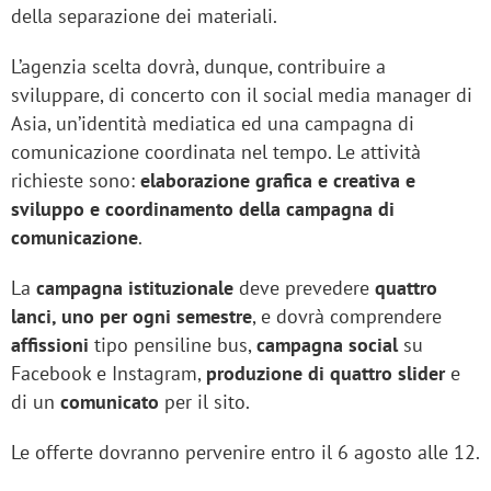
della separazione dei materiali.
L’agenzia scelta dovrà, dunque, contribuire a
sviluppare, di concerto con il social media manager di
Asia, un’identità mediatica ed una campagna di
comunicazione coordinata nel tempo. Le attività
richieste sono:
elaborazione grafica e creativa e
sviluppo e coordinamento della campagna di
comunicazione
.
La
campagna istituzionale
deve prevedere
quattro
lanci, uno per ogni semestre
, e dovrà comprendere
affissioni
tipo pensiline bus,
campagna social
su
Facebook e Instagram,
produzione di quattro slider
e
di un
comunicato
per il sito.
Le offerte dovranno pervenire entro il 6 agosto alle 12.