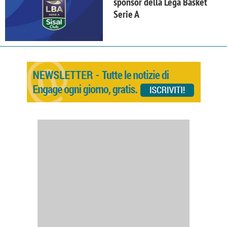
sponsor della Lega Basket
Serie A