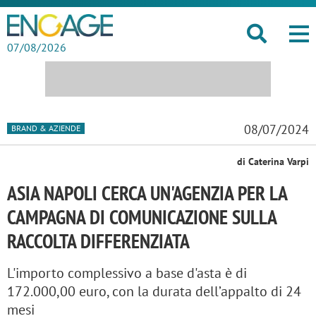
07/08/2026
08/07/2024
BRAND & AZIENDE
di Caterina Varpi
ASIA NAPOLI CERCA UN'AGENZIA PER LA
CAMPAGNA DI COMUNICAZIONE SULLA
RACCOLTA DIFFERENZIATA
L'importo complessivo a base d'asta è di
172.000,00 euro, con la durata dell’appalto di 24
mesi