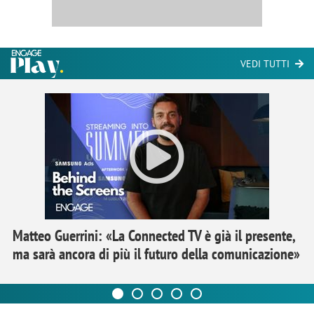
VEDI TUTTI
Matteo Guerrini: «La Connected TV è già il presente,
ma sarà ancora di più il futuro della comunicazione»