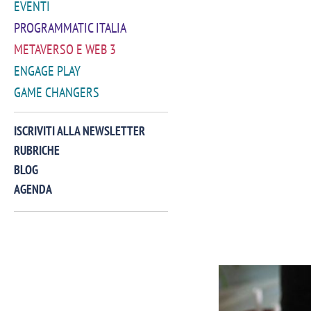
EVENTI
PROGRAMMATIC ITALIA
METAVERSO E WEB 3
ENGAGE PLAY
GAME CHANGERS
ISCRIVITI ALLA NEWSLETTER
RUBRICHE
BLOG
AGENDA
VIDEO