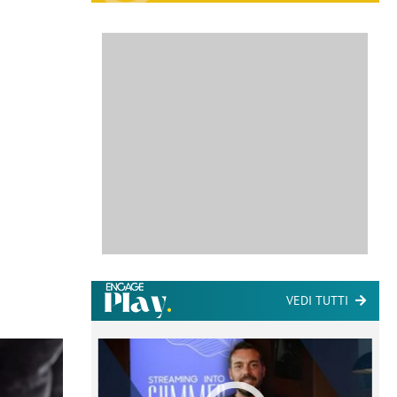
VEDI TUTTI