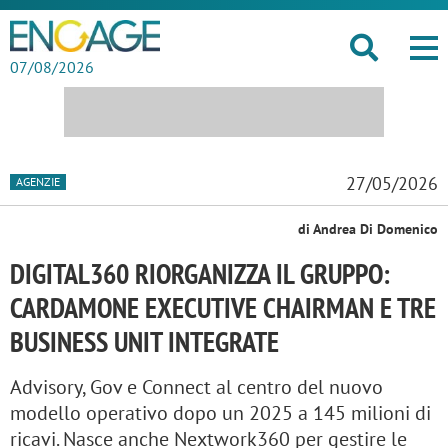
07/08/2026
27/05/2026
AGENZIE
di Andrea Di Domenico
DIGITAL360 RIORGANIZZA IL GRUPPO:
CARDAMONE EXECUTIVE CHAIRMAN E TRE
BUSINESS UNIT INTEGRATE
Advisory, Gov e Connect al centro del nuovo
modello operativo dopo un 2025 a 145 milioni di
ricavi. Nasce anche Nextwork360 per gestire le