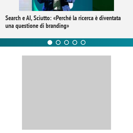
Search e AI, Sciutto: «Perché la ricerca è diventata
una questione di branding»