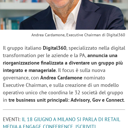
Andrea Cardamone, Executive Chairman di Digital360
Il gruppo italiano
Digital360
, specializzato nella digital
transformation per le aziende e la PA,
annuncia una
riorganizzazione finalizzata a diventare un gruppo più
integrato e manageriale
. Il focus è sulla nuova
governance, con
Andrea Cardamone
nominato
Executive Chairman, e sulla creazione di un modello
operativo unico che coordina le 32 società del gruppo
in
tre business unit principali: Advisory, Gov e Connect
.
EVENTI:
IL 18 GIUGNO A MILANO SI PARLA DI RETAIL
MEDIA A ENGAGE CONFERENCE, ISCRIVITI