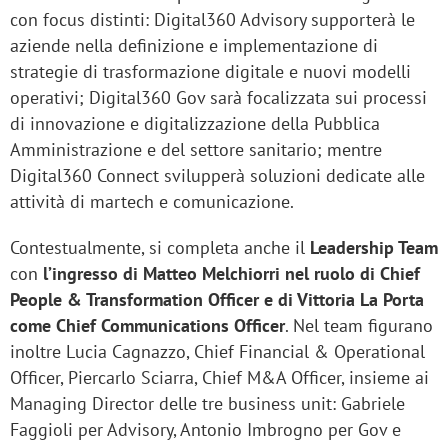
con focus distinti: Digital360 Advisory supporterà le
aziende nella definizione e implementazione di
strategie di trasformazione digitale e nuovi modelli
operativi; Digital360 Gov sarà focalizzata sui processi
di innovazione e digitalizzazione della Pubblica
Amministrazione e del settore sanitario; mentre
Digital360 Connect svilupperà soluzioni dedicate alle
attività di martech e comunicazione.
Contestualmente, si completa anche il
Leadership Team
con
l’ingresso di Matteo Melchiorri nel ruolo di Chief
People & Transformation Officer e di Vittoria La Porta
come Chief Communications Officer
. Nel team figurano
inoltre Lucia Cagnazzo, Chief Financial & Operational
Officer, Piercarlo Sciarra, Chief M&A Officer, insieme ai
Managing Director delle tre business unit: Gabriele
Faggioli per Advisory, Antonio Imbrogno per Gov e