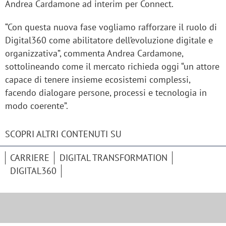
Andrea Cardamone ad interim per Connect.
“Con questa nuova fase vogliamo rafforzare il ruolo di
Digital360 come abilitatore dell’evoluzione digitale e
organizzativa”, commenta Andrea Cardamone,
sottolineando come il mercato richieda oggi “un attore
capace di tenere insieme ecosistemi complessi,
facendo dialogare persone, processi e tecnologia in
modo coerente”.
SCOPRI ALTRI CONTENUTI SU
CARRIERE
DIGITAL TRANSFORMATION
DIGITAL360