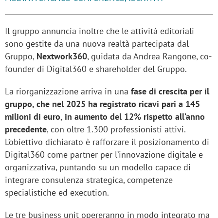
Il gruppo annuncia inoltre che le attività editoriali
sono gestite da una nuova realtà partecipata dal
Gruppo,
Nextwork360
, guidata da Andrea Rangone, co-
founder di Digital360 e shareholder del Gruppo.
La riorganizzazione arriva in una
fase di crescita per il
gruppo, che nel 2025 ha registrato ricavi pari a 145
milioni di euro, in aumento del 12% rispetto all’anno
precedente
, con oltre 1.300 professionisti attivi.
L’obiettivo dichiarato è rafforzare il posizionamento di
Digital360 come partner per l’innovazione digitale e
organizzativa, puntando su un modello capace di
integrare consulenza strategica, competenze
specialistiche ed execution.
Le tre business unit opereranno in modo integrato ma