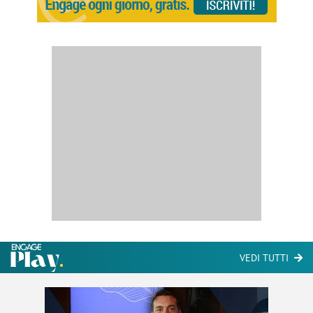
VEDI TUTTI