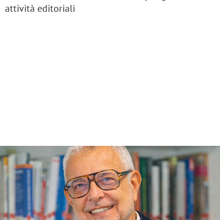
attività editoriali