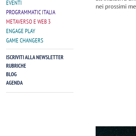
EVENTI
nei prossimi me
PROGRAMMATIC ITALIA
METAVERSO E WEB 3
ENGAGE PLAY
GAME CHANGERS
ISCRIVITI ALLA NEWSLETTER
RUBRICHE
BLOG
AGENDA
VIDEO