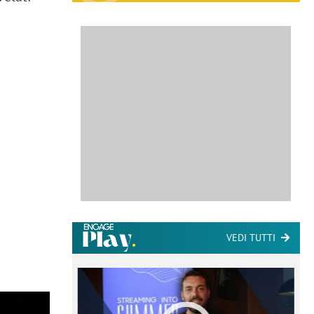
VEDI TUTTI