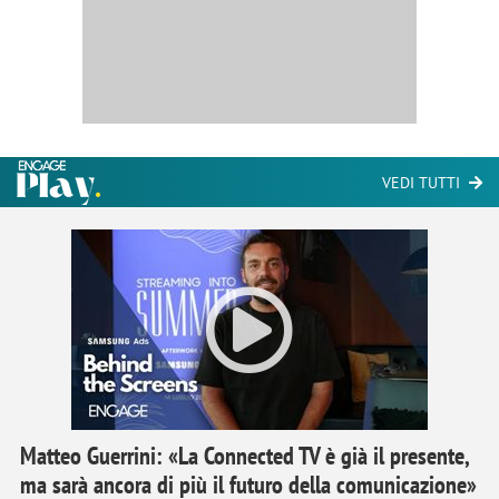
VEDI TUTTI
Matteo Guerrini: «La Connected TV è già il presente,
ma sarà ancora di più il futuro della comunicazione»