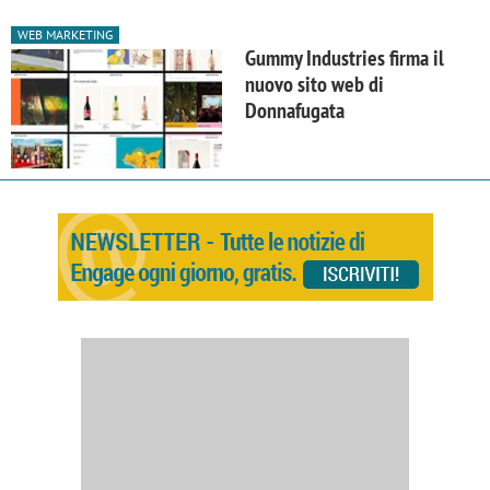
WEB MARKETING
Gummy Industries firma il
nuovo sito web di
Donnafugata