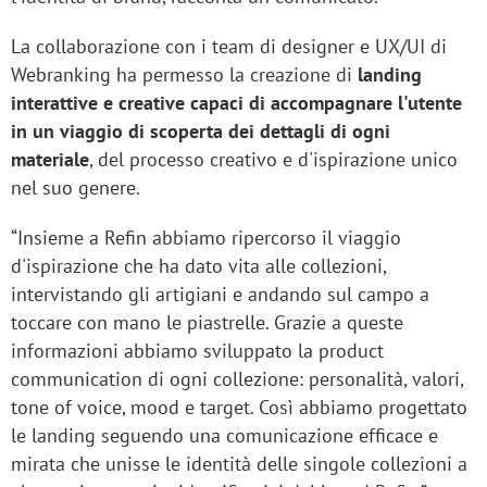
La collaborazione con i team di designer e UX/UI di
Webranking ha permesso la creazione di
landing
interattive e creative capaci di accompagnare l'utente
in un viaggio di scoperta dei dettagli di ogni
materiale
, del processo creativo e d'ispirazione unico
nel suo genere.
“Insieme a Refin abbiamo ripercorso il viaggio
d'ispirazione che ha dato vita alle collezioni,
intervistando gli artigiani e andando sul campo a
toccare con mano le piastrelle. Grazie a queste
informazioni abbiamo sviluppato la product
communication di ogni collezione: personalità, valori,
tone of voice, mood e target. Così abbiamo progettato
le landing seguendo una comunicazione efficace e
mirata che unisse le identità delle singole collezioni a