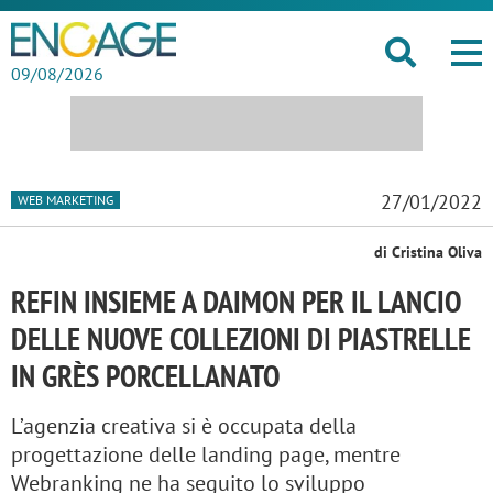
09/08/2026
27/01/2022
WEB MARKETING
di Cristina Oliva
REFIN INSIEME A DAIMON PER IL LANCIO
DELLE NUOVE COLLEZIONI DI PIASTRELLE
IN GRÈS PORCELLANATO
L’agenzia creativa si è occupata della
progettazione delle landing page, mentre
Webranking ne ha seguito lo sviluppo