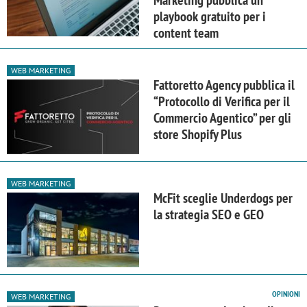
playbook gratuito per i
content team
WEB MARKETING
Fattoretto Agency pubblica il
“Protocollo di Verifica per il
Commercio Agentico” per gli
store Shopify Plus
WEB MARKETING
McFit sceglie Underdogs per
la strategia SEO e GEO
OPINIONI
WEB MARKETING