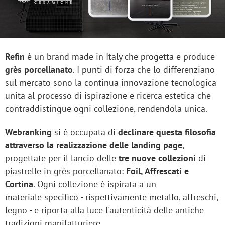
Refin
è un brand made in Italy che progetta e produce
grès porcellanato
. I punti di forza che lo differenziano
sul mercato sono la continua innovazione tecnologica
unita al processo di ispirazione e ricerca estetica che
contraddistingue ogni collezione, rendendola unica.
Webranking
si è occupata di
declinare questa filosofia
attraverso la realizzazione delle landing page
,
progettate per il lancio delle
tre nuove collezioni
di
piastrelle in grès porcellanato:
Foil, Affrescati e
Cortina
. Ogni collezione è ispirata a un
materiale specifico - rispettivamente metallo, affreschi,
legno - e riporta alla luce l'autenticità delle antiche
tradizioni manifatturiere.