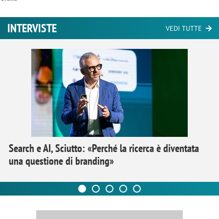
INTERVISTE
VEDI TUTTE
Search e AI, Sciutto: «Perché la ricerca è diventata
una questione di branding»