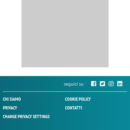
seguici su
CHI SIAMO
COOKIE POLICY
PRIVACY
CONTATTI
CHANGE PRIVACY SETTINGS