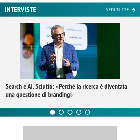
INTERVISTE
VEDI TUTTE
Search e AI, Sciutto: «Perché la ricerca è diventata
una questione di branding»