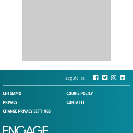
seguici su
CHI SIAMO
COOKIE POLICY
PRIVACY
CONTATTI
CHANGE PRIVACY SETTINGS