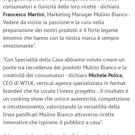
consumatori e l’unicità delle loro ricette - dichiara
Francesco Martini
, Marketing Manager Mulino Bianco -.
Vedere da vicino la passione e la cura nella
preparazione dei nostri prodotti e il forte legame
emotivo che hanno con la nostra marca è sempre
emozionante".
"Con Specialità della Casa abbiamo voluto creare un
ponte tra l'eccellenza dei prodotti Mulino Bianco e la
creatività dei consumatori - dichiara
Michele Polico
,
CEO di WTLK, vertical agency specializzata in format
branded che ha curato l'intero progetto -. Il risultato è
un cooking show che unisce autenticità, competizione
e intrattenimento, valorizzando la versatilità della
linea panificati Mulino Bianco attraverso ricette
innovative che ispirano il pubblico a casa".