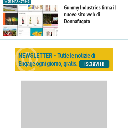
WEB MARKETING
Gummy Industries firma il
nuovo sito web di
Donnafugata