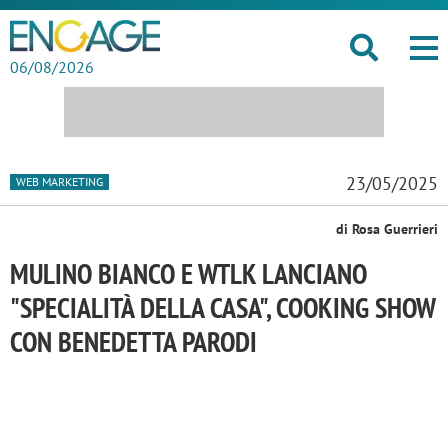
06/08/2026
23/05/2025
WEB MARKETING
di Rosa Guerrieri
MULINO BIANCO E WTLK LANCIANO
"SPECIALITÀ DELLA CASA", COOKING SHOW
CON BENEDETTA PARODI