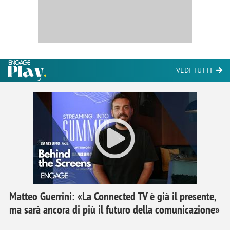
VEDI TUTTI
Matteo Guerrini: «La Connected TV è già il presente,
ma sarà ancora di più il futuro della comunicazione»