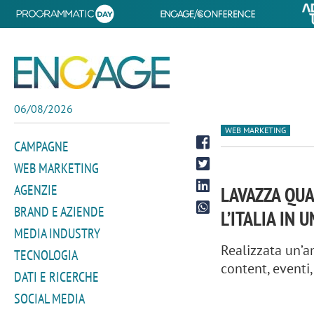
06/08/2026
WEB MARKETING
CAMPAGNE
WEB MARKETING
AGENZIE
LAVAZZA QUA
BRAND E AZIENDE
L’ITALIA IN
MEDIA INDUSTRY
Realizzata un’
TECNOLOGIA
content, eventi
DATI E RICERCHE
SOCIAL MEDIA