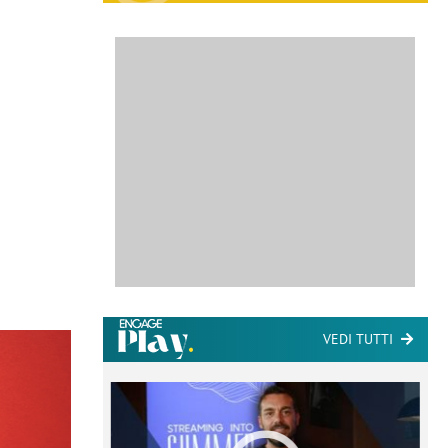
VEDI TUTTI