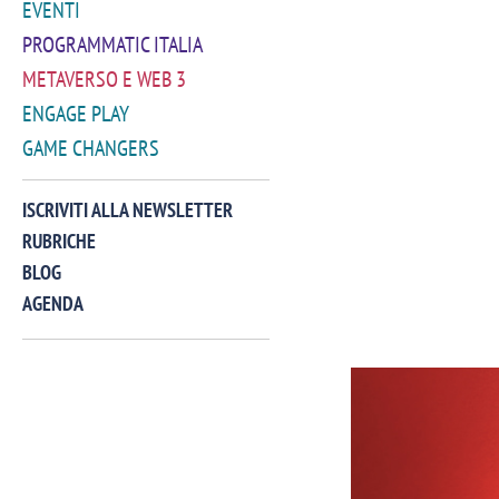
EVENTI
PROGRAMMATIC ITALIA
METAVERSO E WEB 3
ENGAGE PLAY
GAME CHANGERS
ISCRIVITI ALLA NEWSLETTER
RUBRICHE
BLOG
AGENDA
VIDEO