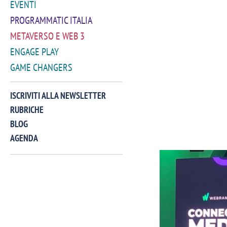
EVENTI
PROGRAMMATIC ITALIA
METAVERSO E WEB 3
ENGAGE PLAY
GAME CHANGERS
ISCRIVITI ALLA NEWSLETTER
RUBRICHE
BLOG
AGENDA
VIDEO