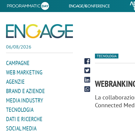
06/08/2026
TECNOLOGIA
CAMPAGNE
WEB MARKETING
AGENZIE
WEBRANKING
BRAND E AZIENDE
La collaborazio
MEDIA INDUSTRY
Connected Medi
TECNOLOGIA
DATI E RICERCHE
SOCIAL MEDIA