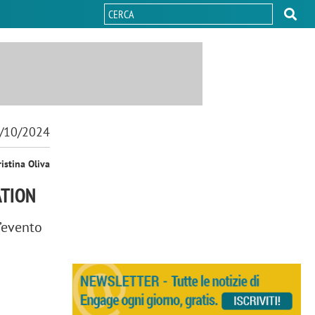
/10/2024
ristina Oliva
ATION
l’evento