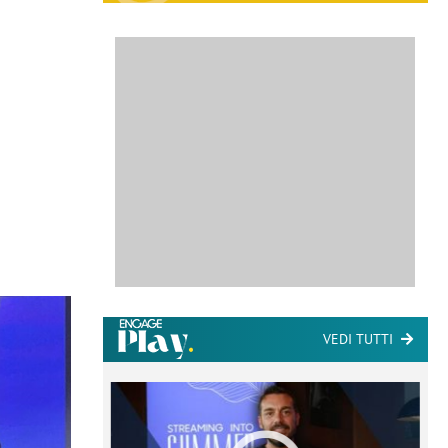
VEDI TUTTI