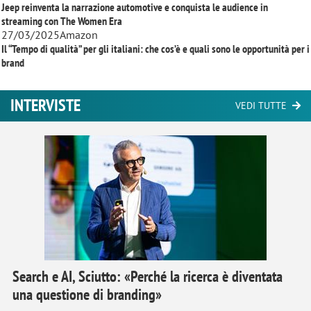
Jeep reinventa la narrazione automotive e conquista le audience in
streaming con
The Women Era
27/03/2025
Amazon
Il “Tempo di qualità” per gli italiani: che cos’è e quali sono le opportunità per i
brand
INTERVISTE
VEDI TUTTE
Search e AI, Sciutto: «Perché la ricerca è diventata
una questione di branding»