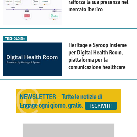
rafforza la sua presenza nel
mercato iberico
TECNOLOGIA
Heritage e Syroop insieme
per Digital Health Room,
piattaforma per la
comunicazione healthcare