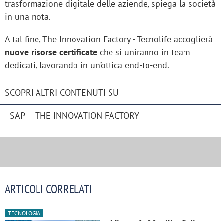
trasformazione digitale delle aziende, spiega la società
in una nota.
A tal fine, The Innovation Factory - Tecnolife accoglierà
nuove risorse certificate
che si uniranno in team
dedicati, lavorando in un’ottica end-to-end.
SCOPRI ALTRI CONTENUTI SU
SAP
THE INNOVATION FACTORY
ARTICOLI CORRELATI
TECNOLOGIA