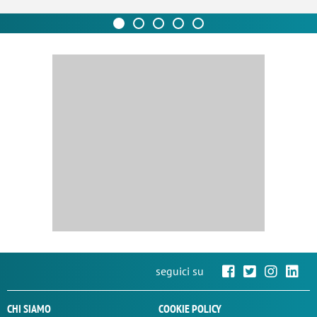
seguici su
CHI SIAMO
COOKIE POLICY