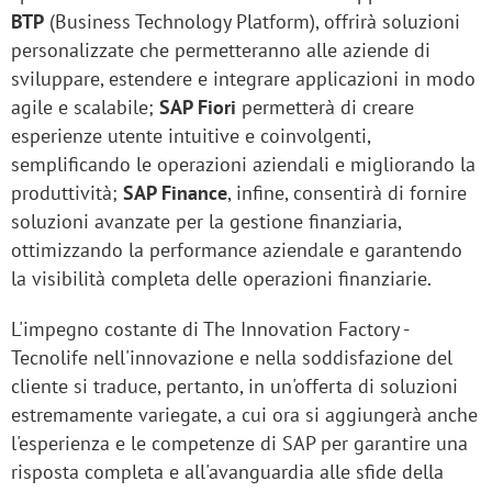
BTP
(Business Technology Platform), offrirà soluzioni
personalizzate che permetteranno alle aziende di
sviluppare, estendere e integrare applicazioni in modo
agile e scalabile;
SAP Fiori
permetterà di creare
esperienze utente intuitive e coinvolgenti,
semplificando le operazioni aziendali e migliorando la
produttività;
SAP Finance
, infine, consentirà di fornire
soluzioni avanzate per la gestione finanziaria,
ottimizzando la performance aziendale e garantendo
la visibilità completa delle operazioni finanziarie.
L'impegno costante di The Innovation Factory -
Tecnolife nell'innovazione e nella soddisfazione del
cliente si traduce, pertanto, in un'offerta di soluzioni
estremamente variegate, a cui ora si aggiungerà anche
l'esperienza e le competenze di SAP per garantire una
risposta completa e all'avanguardia alle sfide della