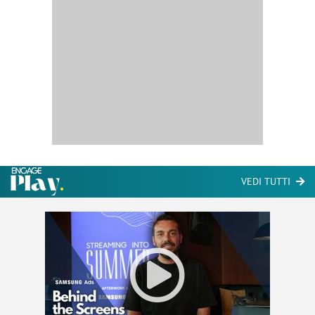
VEDI TUTTI