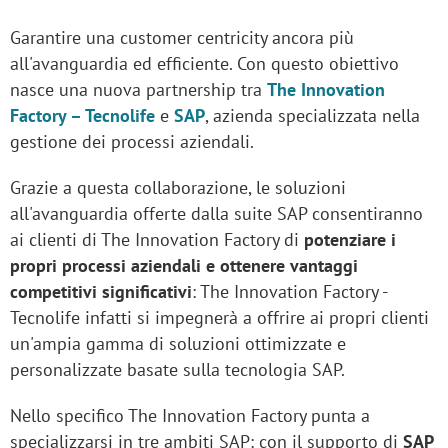
Garantire una customer centricity ancora più
all'avanguardia ed efficiente. Con questo obiettivo
nasce una nuova partnership tra
The Innovation
Factory – Tecnolife
e
SAP
, azienda specializzata nella
gestione dei processi aziendali.
Grazie a questa collaborazione, le soluzioni
all'avanguardia offerte dalla suite SAP consentiranno
ai clienti di The Innovation Factory di
potenziare i
propri processi aziendali e ottenere vantaggi
competitivi significativi
: The Innovation Factory -
Tecnolife infatti si impegnerà a offrire ai propri clienti
un'ampia gamma di soluzioni ottimizzate e
personalizzate basate sulla tecnologia SAP.
Nello specifico The Innovation Factory punta a
specializzarsi in tre ambiti SAP: con il supporto di
SAP