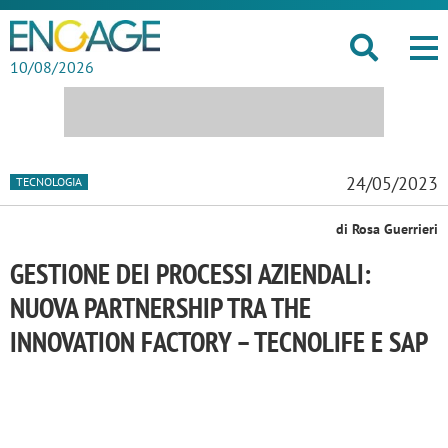
10/08/2026
24/05/2023
TECNOLOGIA
di Rosa Guerrieri
GESTIONE DEI PROCESSI AZIENDALI:
NUOVA PARTNERSHIP TRA THE
INNOVATION FACTORY – TECNOLIFE E SAP