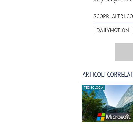
SCOPRI ALTRI C
DAILYMOTION
ARTICOLI CORRELAT
TECNOLOGIA