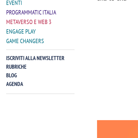
EVENTI
PROGRAMMATIC ITALIA
METAVERSO E WEB 3
ENGAGE PLAY
GAME CHANGERS
ISCRIVITI ALLA NEWSLETTER
RUBRICHE
BLOG
AGENDA
VIDEO