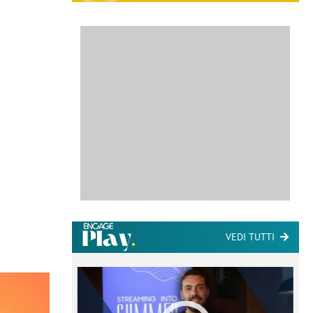
VEDI TUTTI