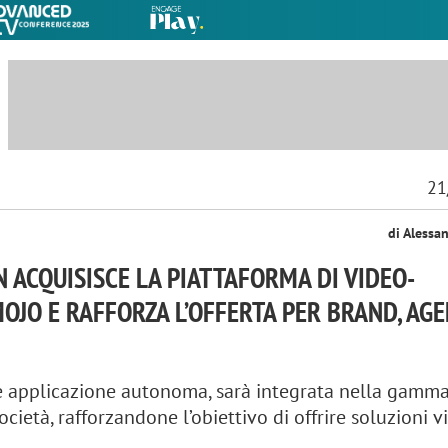
21
di Alessa
 ACQUISISCE LA PIATTAFORMA DI VIDEO-
OJO E RAFFORZA L’OFFERTA PER BRAND, AGE
applicazione autonoma, sarà integrata nella gamma
ocietà, rafforzandone l’obiettivo di offrire soluzioni 