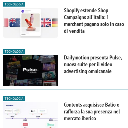
TECNOLOGIA
Shopify estende Shop
Campaigns all'Italia: i
merchant pagano solo in caso
di vendita
TECNOLOGIA
Dailymotion presenta Pulse,
nuova suite per il video
advertising omnicanale
TECNOLOGIA
Contents acquisisce Balio e
rafforza la sua presenza nel
mercato iberico