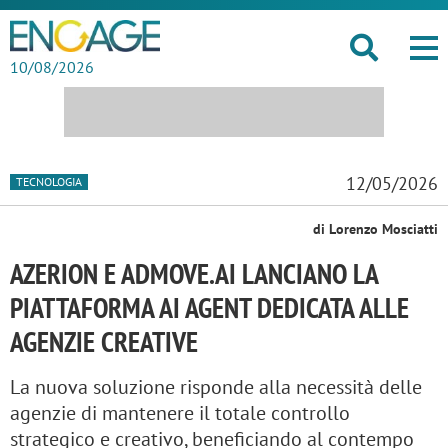
10/08/2026
12/05/2026
TECNOLOGIA
di Lorenzo Mosciatti
AZERION E ADMOVE.AI LANCIANO LA
PIATTAFORMA AI AGENT DEDICATA ALLE
AGENZIE CREATIVE
La nuova soluzione risponde alla necessità delle
agenzie di mantenere il totale controllo
strategico e creativo, beneficiando al contempo