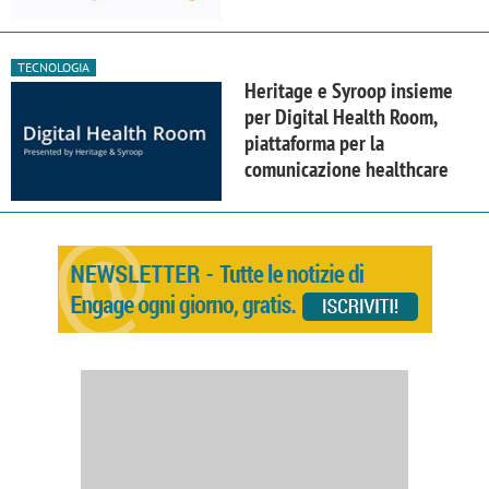
TECNOLOGIA
Heritage e Syroop insieme
per Digital Health Room,
piattaforma per la
comunicazione healthcare