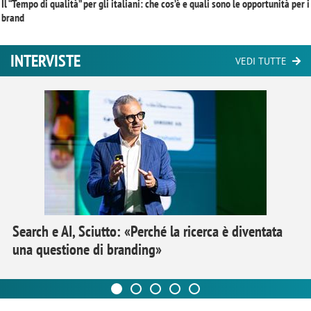
Il “Tempo di qualità” per gli italiani: che cos’è e quali sono le opportunità per i
brand
INTERVISTE
VEDI TUTTE
Search e AI, Sciutto: «Perché la ricerca è diventata
una questione di branding»