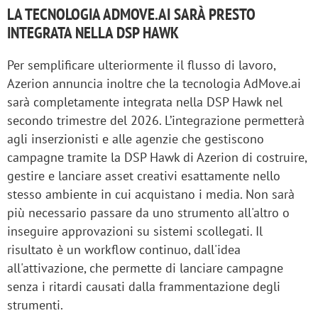
LA TECNOLOGIA ADMOVE.AI SARÀ PRESTO
INTEGRATA NELLA DSP HAWK
Per semplificare ulteriormente il flusso di lavoro,
Azerion annuncia inoltre che la tecnologia AdMove.ai
sarà completamente integrata nella DSP Hawk nel
secondo trimestre del 2026. L’integrazione permetterà
agli inserzionisti e alle agenzie che gestiscono
campagne tramite la DSP Hawk di Azerion di costruire,
gestire e lanciare asset creativi esattamente nello
stesso ambiente in cui acquistano i media. Non sarà
più necessario passare da uno strumento all'altro o
inseguire approvazioni su sistemi scollegati. Il
risultato è un workflow continuo, dall'idea
all'attivazione, che permette di lanciare campagne
senza i ritardi causati dalla frammentazione degli
strumenti.