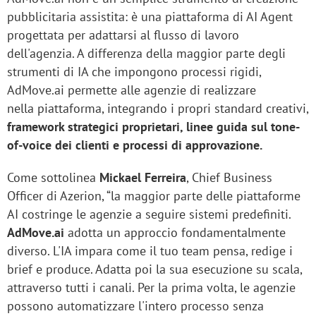
pubblicitaria assistita: è una piattaforma di AI Agent
progettata per adattarsi al flusso di lavoro
dell'agenzia. A differenza della maggior parte degli
strumenti di IA che impongono processi rigidi,
AdMove.ai permette alle agenzie di realizzare
nella piattaforma, integrando i propri standard creativi,
framework strategici proprietari, linee guida sul tone-
of-voice dei clienti e processi di approvazione.
Come sottolinea
Mickael Ferreira
, Chief Business
Officer di Azerion, “la maggior parte delle piattaforme
AI costringe le agenzie a seguire sistemi predefiniti.
AdMove.ai
adotta un approccio fondamentalmente
diverso. L'IA impara come il tuo team pensa, redige i
brief e produce. Adatta poi la sua esecuzione su scala,
attraverso tutti i canali. Per la prima volta, le agenzie
possono automatizzare l'intero processo senza