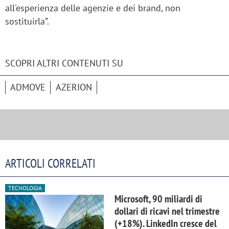
all'esperienza delle agenzie e dei brand, non
sostituirla”.
SCOPRI ALTRI CONTENUTI SU
ADMOVE
AZERION
ARTICOLI CORRELATI
TECNOLOGIA
Microsoft, 90 miliardi di
dollari di ricavi nel trimestre
(+18%). LinkedIn cresce del