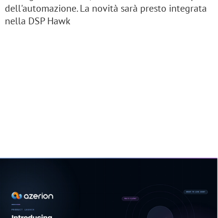
dell'automazione. La novità sarà presto integrata
nella DSP Hawk