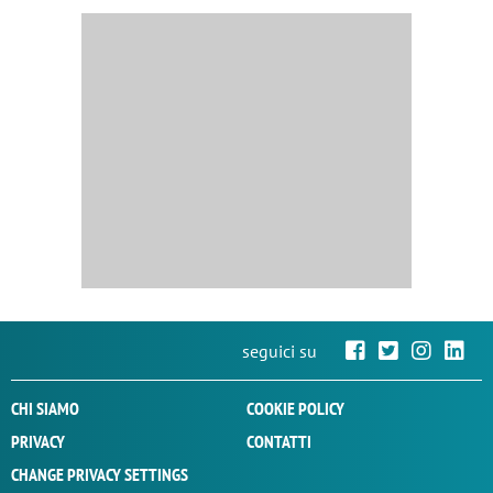
seguici su
CHI SIAMO
COOKIE POLICY
PRIVACY
CONTATTI
CHANGE PRIVACY SETTINGS