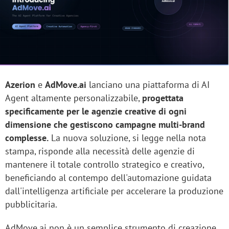
Azerion
e
AdMove.ai
lanciano una piattaforma di AI
Agent altamente personalizzabile,
progettata
specificamente per le agenzie creative di ogni
dimensione che gestiscono campagne multi-brand
complesse.
La nuova soluzione, si legge nella nota
stampa, risponde alla necessità delle agenzie di
mantenere il totale controllo strategico e creativo,
beneficiando al contempo dell'automazione guidata
dall'intelligenza artificiale per accelerare la produzione
pubblicitaria.
AdMove.ai non è un semplice strumento di creazione