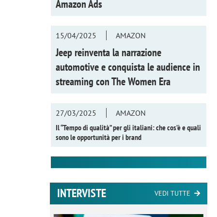
Amazon Ads
15/04/2025
AMAZON
Jeep reinventa la narrazione
automotive e conquista le audience in
streaming con
The Women Era
27/03/2025
AMAZON
Il “Tempo di qualità” per gli italiani: che cos’è e quali
sono le opportunità per i brand
INTERVISTE
VEDI TUTTE