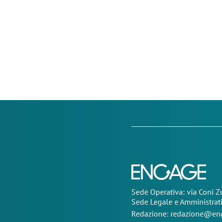
Sede Operativa: via Coni 
Sede Legale e Amministrat
Redazione:
redazione@eng