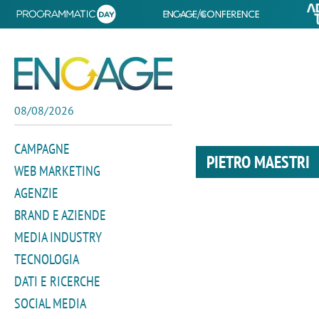
08/08/2026
CAMPAGNE
PIETRO MAESTRI
WEB MARKETING
AGENZIE
BRAND E AZIENDE
MEDIA INDUSTRY
TECNOLOGIA
DATI E RICERCHE
SOCIAL MEDIA