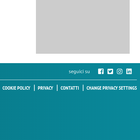
seguici su
COOKIE POLICY
PRIVACY
CONTATTI
CHANGE PRIVACY SETTINGS