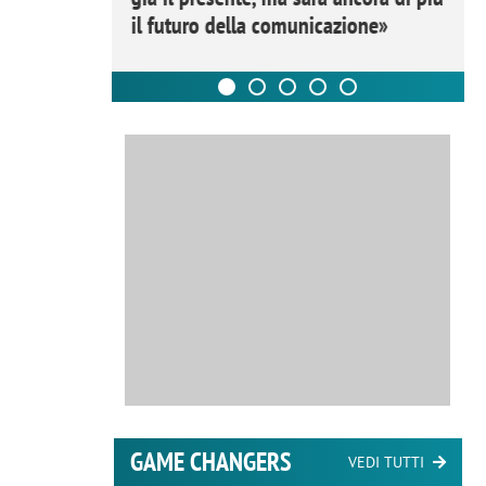
il futuro della comunicazione»
GAME CHANGERS
VEDI TUTTI