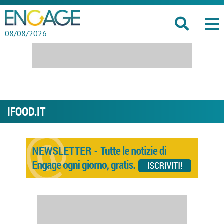
08/08/2026
IFOOD.IT