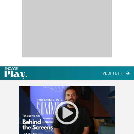
VEDI TUTTI