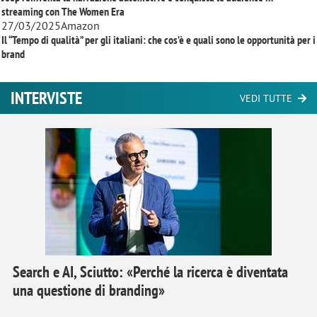
streaming con
The Women Era
27/03/2025
Amazon
Il “Tempo di qualità” per gli italiani: che cos’è e quali sono le opportunità per i
brand
INTERVISTE
VEDI TUTTE
Search e AI, Sciutto: «Perché la ricerca è diventata
una questione di branding»