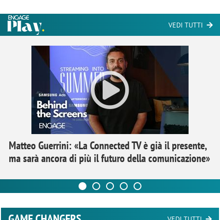
VEDI TUTTI
Matteo Guerrini: «La Connected TV è già il presente,
ma sarà ancora di più il futuro della comunicazione»
GAME CHANGERS
VEDI TUTTI