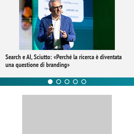
Search e AI, Sciutto: «Perché la ricerca è diventata
una questione di branding»