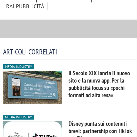
RAI PUBBLICITÀ
ARTICOLI CORRELATI
MEDIA INDUSTRY
Il Secolo XIX lancia il nuovo
sito e la nuova app. Per la
pubblicità focus su «pochi
formati ad alta resa»
MEDIA INDUSTRY
Disney punta sui contenuti
brevi: partnership con TikTok