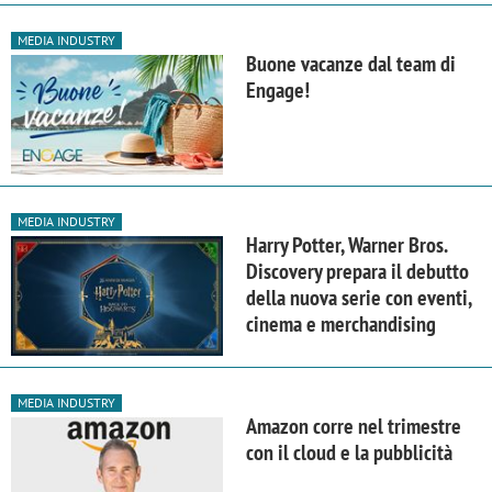
MEDIA INDUSTRY
Buone vacanze dal team di
Engage!
MEDIA INDUSTRY
Harry Potter, Warner Bros.
Discovery prepara il debutto
della nuova serie con eventi,
cinema e merchandising
MEDIA INDUSTRY
Amazon corre nel trimestre
con il cloud e la pubblicità