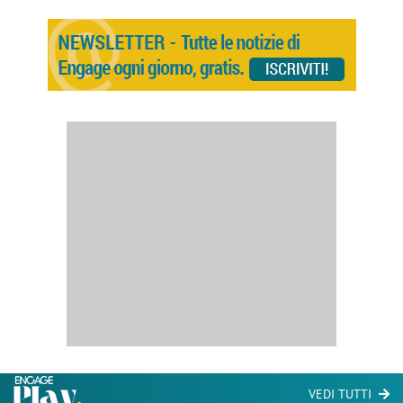
VEDI TUTTI