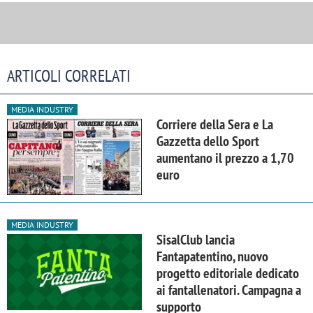
ARTICOLI CORRELATI
MEDIA INDUSTRY
Corriere della Sera e La
Gazzetta dello Sport
aumentano il prezzo a 1,70
euro
MEDIA INDUSTRY
SisalClub lancia
Fantapatentino, nuovo
progetto editoriale dedicato
ai fantallenatori. Campagna a
supporto