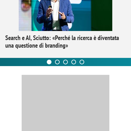
Search e AI, Sciutto: «Perché la ricerca è diventata
una questione di branding»