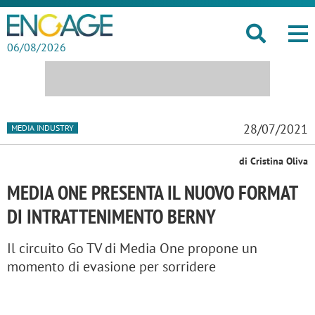
06/08/2026
28/07/2021
MEDIA INDUSTRY
di Cristina Oliva
MEDIA ONE PRESENTA IL NUOVO FORMAT
DI INTRATTENIMENTO BERNY
Il circuito Go TV di Media One propone un
momento di evasione per sorridere