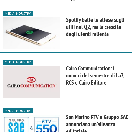
MEDIA INDUSTRY
Spotify batte le attese sugli
utili nel Q2, ma la crescita
degli utenti rallenta
MEDIA INDUSTRY
Cairo Communication: i
numeri del semestre di La7,
RCS e Cairo Editore
MEDIA INDUSTRY
San Marino RTV e Gruppo SAE
annunciano un'alleanza
editoriale