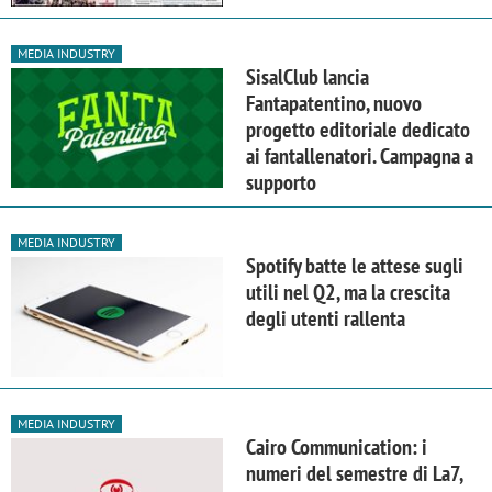
MEDIA INDUSTRY
SisalClub lancia
Fantapatentino, nuovo
progetto editoriale dedicato
ai fantallenatori. Campagna a
supporto
MEDIA INDUSTRY
Spotify batte le attese sugli
utili nel Q2, ma la crescita
degli utenti rallenta
MEDIA INDUSTRY
Cairo Communication: i
numeri del semestre di La7,