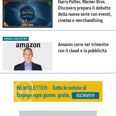
Harry Potter, Warner Bros.
Discovery prepara il debutto
della nuova serie con eventi,
cinema e merchandising
MEDIA INDUSTRY
Amazon corre nel trimestre
con il cloud e la pubblicità