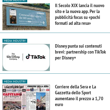
MEDIA INDUSTRY
Il Secolo XIX lancia il nuovo
sito e la nuova app. Per la
pubblicità focus su «pochi
formati ad alta resa»
MEDIA INDUSTRY
Disney punta sui contenuti
brevi: partnership con TikTok
per Disney+
MEDIA INDUSTRY
Corriere della Sera e La
Gazzetta dello Sport
aumentano il prezzo a 1,70
euro