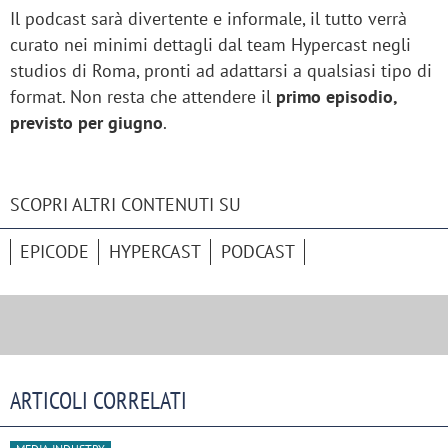
Il podcast sarà divertente e informale, il tutto verrà
curato nei minimi dettagli dal team Hypercast negli
studios di Roma, pronti ad adattarsi a qualsiasi tipo di
format. Non resta che attendere il
primo episodio,
previsto per giugno
.
SCOPRI ALTRI CONTENUTI SU
EPICODE
HYPERCAST
PODCAST
ARTICOLI CORRELATI