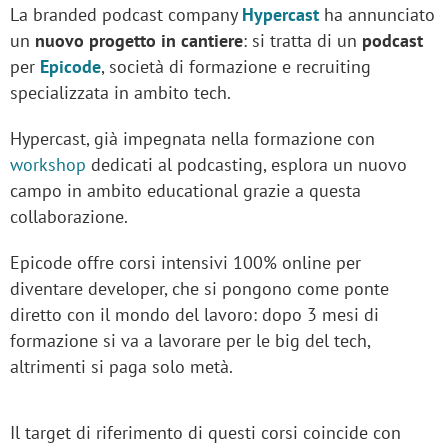
La branded podcast company
Hypercast
ha annunciato
un
nuovo progetto in cantiere
: si tratta di un
podcast
per
Epicode
, società di formazione e recruiting
specializzata in ambito tech.
Hypercast, già impegnata nella formazione con
workshop
dedicati al podcasting, esplora un nuovo
campo in ambito educational grazie a questa
collaborazione.
Epicode offre corsi intensivi 100% online per
diventare developer, che si pongono come ponte
diretto con il mondo del lavoro: dopo 3 mesi di
formazione si va a lavorare per le big del tech,
altrimenti si paga solo metà.
Il target di riferimento di questi corsi coincide con