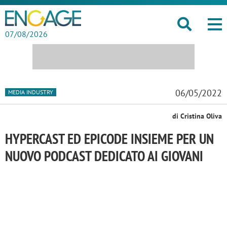
07/08/2026
06/05/2022
MEDIA INDUSTRY
di Cristina Oliva
HYPERCAST ED EPICODE INSIEME PER UN
NUOVO PODCAST DEDICATO AI GIOVANI