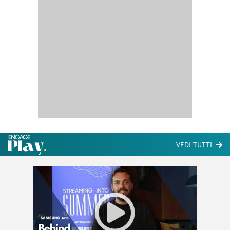
VEDI TUTTI