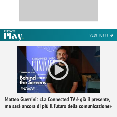
VEDI TUTTI
Matteo Guerrini: «La Connected TV è già il presente,
ma sarà ancora di più il futuro della comunicazione»