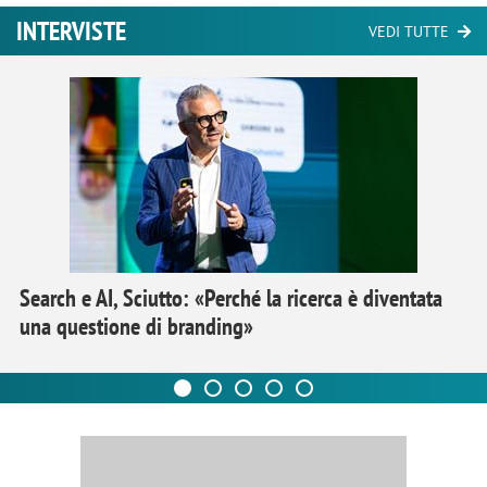
INTERVISTE
VEDI TUTTE
Search e AI, Sciutto: «Perché la ricerca è diventata
una questione di branding»