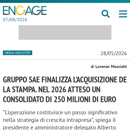
07/08/2026
28/05/2026
MEDIA INDUSTRY
di Lorenzo Mosciatti
GRUPPO SAE FINALIZZA L’ACQUISIZIONE DE
LA STAMPA. NEL 2026 ATTESO UN
CONSOLIDATO DI 250 MILIONI DI EURO
“L'operazione costituisce un passo significativo
nella strategia di crescita intrapresa”, spiega il
presidente e amministratore delegato Alberto