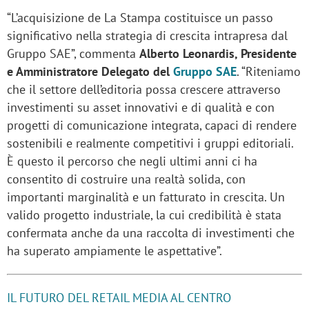
“L’acquisizione de La Stampa costituisce un passo
significativo nella strategia di crescita intrapresa dal
Gruppo SAE”, commenta
Alberto Leonardis, Presidente
e Amministratore Delegato del
Gruppo SAE
. “Riteniamo
che il settore dell’editoria possa crescere attraverso
investimenti su asset innovativi e di qualità e con
progetti di comunicazione integrata, capaci di rendere
sostenibili e realmente competitivi i gruppi editoriali.
È questo il percorso che negli ultimi anni ci ha
consentito di costruire una realtà solida, con
importanti marginalità e un fatturato in crescita. Un
valido progetto industriale, la cui credibilità è stata
confermata anche da una raccolta di investimenti che
ha superato ampiamente le aspettative”.
IL FUTURO DEL RETAIL MEDIA AL CENTRO