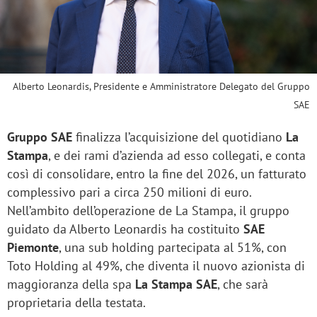
Alberto Leonardis, Presidente e Amministratore Delegato del Gruppo
SAE
Gruppo SAE
finalizza l’acquisizione del quotidiano
La
Stampa
, e dei rami d’azienda ad esso collegati, e conta
così di consolidare, entro la fine del 2026, un fatturato
complessivo pari a circa 250 milioni di euro.
Nell’ambito dell’operazione de La Stampa, il gruppo
guidato da Alberto Leonardis ha costituito
SAE
Piemonte
, una sub holding partecipata al 51%, con
Toto Holding al 49%, che diventa il nuovo azionista di
maggioranza della spa
La Stampa SAE
, che sarà
proprietaria della testata.