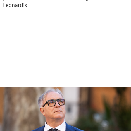
Leonardis