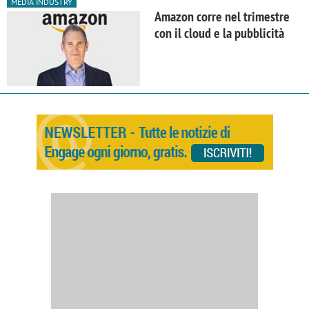
MEDIA INDUSTRY
Amazon corre nel trimestre
con il cloud e la pubblicità