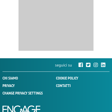
seguici su
CHI SIAMO
COOKIE POLICY
PRIVACY
CONTATTI
CHANGE PRIVACY SETTINGS