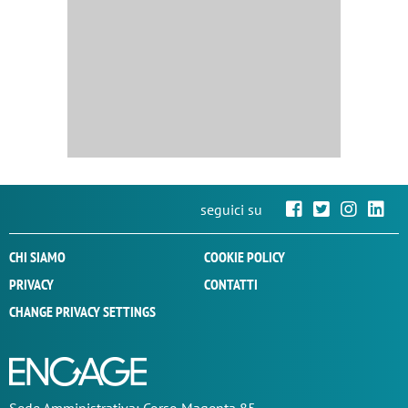
seguici su
CHI SIAMO
COOKIE POLICY
PRIVACY
CONTATTI
CHANGE PRIVACY SETTINGS