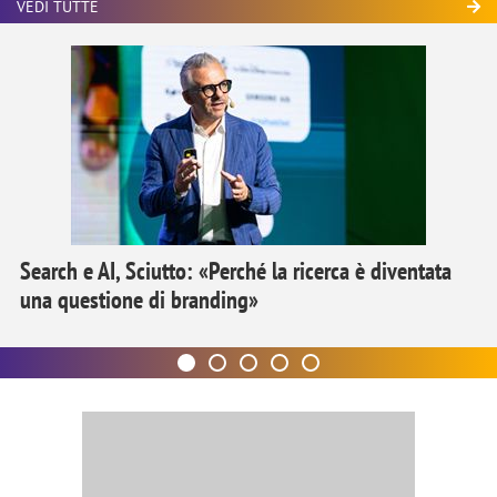
VEDI TUTTE
Search e AI, Sciutto: «Perché la ricerca è diventata
una questione di branding»