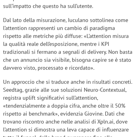
sull’impatto che questo ha sull’utente.
Dal lato della misurazione, Iuculano sottolinea come
l’attention rappresenti un cambio di paradigma
rispetto alle metriche più diffuse: «L’attention misura
la qualità reale dell’esposizione, mentre i KPI
tradizionali si fermano a segnali di delivery. Non basta
che un annuncio sia visibile, bisogna capire se è stato
davvero visto, processato e ricordato».
Un approccio che si traduce anche in risultati concreti.
Seedtag, grazie alle sue soluzioni Neuro-Contextual,
registra uplift significativi sull’attention,
«tendenzialmente a doppia cifra, anche oltre il 50%
rispetto ai benchmark», evidenzia Giovine. Dati che
trovano riscontro anche nelle analisi di Xpln.ai, dove
l’attention si dimostra una leva capace di influenzare