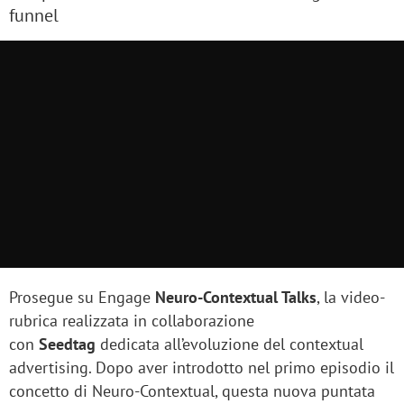
funnel
Prosegue su Engage
Neuro-Contextual Talks
, la video-
rubrica realizzata in collaborazione
con
Seedtag
dedicata all’evoluzione del contextual
advertising. Dopo aver introdotto nel primo episodio il
concetto di Neuro-Contextual, questa nuova puntata