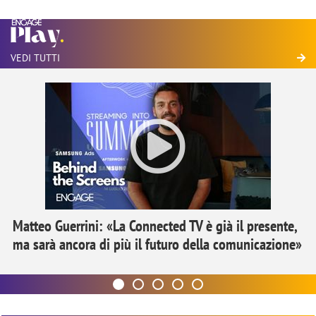
VEDI TUTTI
Matteo Guerrini: «La Connected TV è già il presente,
ma sarà ancora di più il futuro della comunicazione»