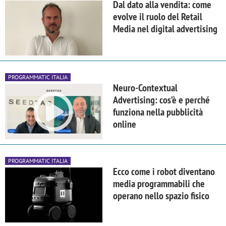
Dal dato alla vendita: come
evolve il ruolo del Retail
Media nel digital advertising
PROGRAMMATIC ITALIA
Neuro-Contextual
Advertising: cos’è e perché
funziona nella pubblicità
online
PROGRAMMATIC ITALIA
Ecco come i robot diventano
media programmabili che
operano nello spazio fisico