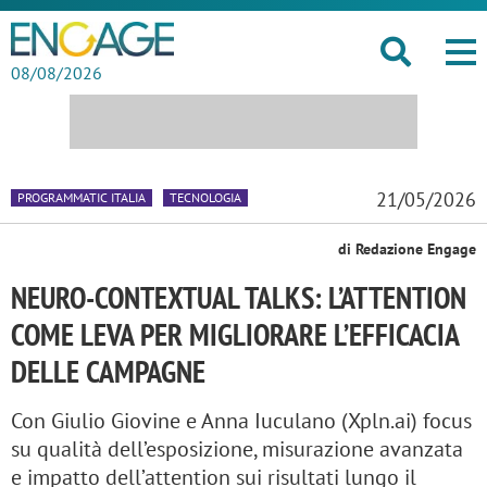
08/08/2026
21/05/2026
PROGRAMMATIC ITALIA
TECNOLOGIA
di Redazione Engage
NEURO-CONTEXTUAL TALKS: L’ATTENTION
COME LEVA PER MIGLIORARE L’EFFICACIA
DELLE CAMPAGNE
Con Giulio Giovine e Anna Iuculano (Xpln.ai) focus
su qualità dell’esposizione, misurazione avanzata
e impatto dell’attention sui risultati lungo il