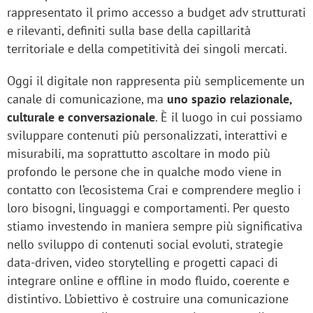
rappresentato il primo accesso a budget adv strutturati
e rilevanti, definiti sulla base della capillarità
territoriale e della competitività dei singoli mercati.
Oggi il digitale non rappresenta più semplicemente un
canale di comunicazione, ma
uno spazio relazionale,
culturale e conversazionale
. È il luogo in cui possiamo
sviluppare contenuti più personalizzati, interattivi e
misurabili, ma soprattutto ascoltare in modo più
profondo le persone che in qualche modo viene in
contatto con l’ecosistema Crai e comprendere meglio i
loro bisogni, linguaggi e comportamenti. Per questo
stiamo investendo in maniera sempre più significativa
nello sviluppo di contenuti social evoluti, strategie
data-driven, video storytelling e progetti capaci di
integrare online e offline in modo fluido, coerente e
distintivo. L’obiettivo è costruire una comunicazione