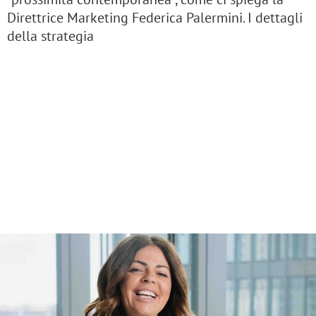
Direttrice Marketing Federica Palermini. I dettagli
della strategia