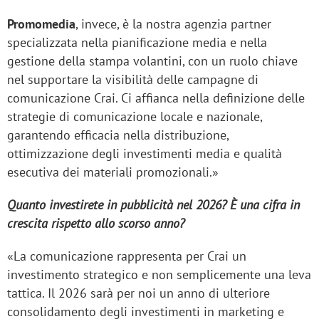
Promomedia
, invece, è la nostra agenzia partner
specializzata nella pianificazione media e nella
gestione della stampa volantini, con un ruolo chiave
nel supportare la visibilità delle campagne di
comunicazione Crai. Ci affianca nella definizione delle
strategie di comunicazione locale e nazionale,
garantendo efficacia nella distribuzione,
ottimizzazione degli investimenti media e qualità
esecutiva dei materiali promozionali.»
Quanto investirete in pubblicità nel 2026? È una cifra in
crescita rispetto allo scorso anno?
«La comunicazione rappresenta per Crai un
investimento strategico e non semplicemente una leva
tattica. Il 2026 sarà per noi un anno di ulteriore
consolidamento degli investimenti in marketing e