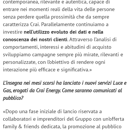
contemporanea, rilevante e autentica, capace di
entrare nei momenti reali della vita delle persone
senza perdere quella prossimità che da sempre
caratterizza Crai. Parallelamente continuiamo a
investire
nell’utilizzo evoluto dei dati e nella
conoscenza dei nostri clienti
. Attraverso l’analisi di
comportamenti, interessi e abitudini di acquisto
sviluppiamo campagne sempre più mirate, rilevanti e
personalizzate, con l’obiettivo di rendere ogni
interazione più efficace e significativa.»
L’insegna nei mesi scorsi ha lanciato i nuovi servizi Luce e
Gas, erogati da Crai Energy. Come saranno comunicati al
pubblico?
«Dopo una fase iniziale di lancio riservata a
collaboratori e imprenditori del Gruppo con un’offerta
family & friends dedicata, la promozione al pubblico