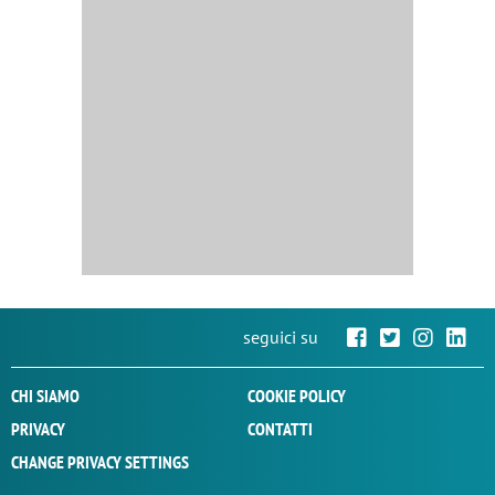
seguici su
CHI SIAMO
COOKIE POLICY
PRIVACY
CONTATTI
CHANGE PRIVACY SETTINGS