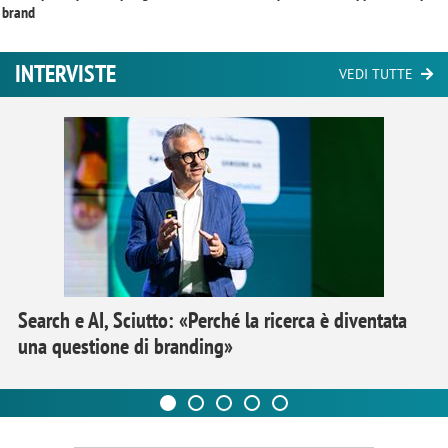
brand
INTERVISTE
VEDI TUTTE
Search e AI, Sciutto: «Perché la ricerca è diventata
una questione di branding»