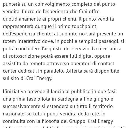
punterà su un coinvolgimento completo del punto
vendita, fulcro dell’esperienza che Crai offre
quotidianamente ai propri clienti. Il punto vendita
rappresenterà dunque il primo touchpoint
dell’esperienza cliente: al suo interno sarà presente un
totem interattivo dove, in pochi e semplici passaggi, si
potrà concludere l’acquisto del servizio. La meccanica
di sottoscrizione potrà essere full digital oppure
assistita da remoto attraverso operatori di contact
center dedicati. In parallelo, l’offerta sarà disponibile
sul sito di Crai Energy.
L’iniziativa prevede il lancio al pubblico in due fasi:
una prima fase pilota in Sardegna a fine giugno e
successivamente si estenderà su tutto il territorio
nazionale, su tutti i punti vendita della rete. In
continuità con la filosofia del Gruppo, Crai Energy