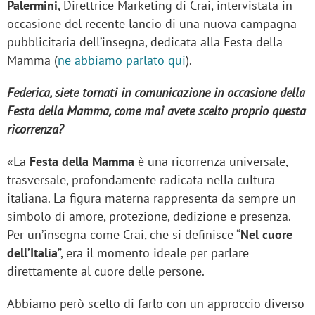
Palermini
, Direttrice Marketing di Crai, intervistata in
occasione del recente lancio di una nuova campagna
pubblicitaria dell’insegna, dedicata alla Festa della
Mamma (
ne abbiamo parlato qui
).
Federica, siete tornati in comunicazione in occasione della
Festa della Mamma, come mai avete scelto proprio questa
ricorrenza?
«La
Festa della Mamma
è una ricorrenza universale,
trasversale, profondamente radicata nella cultura
italiana. La figura materna rappresenta da sempre un
simbolo di amore, protezione, dedizione e presenza.
Per un’insegna come Crai, che si definisce “
Nel cuore
dell’Italia
”, era il momento ideale per parlare
direttamente al cuore delle persone.
Abbiamo però scelto di farlo con un approccio diverso