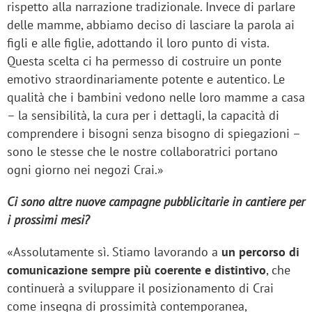
rispetto alla narrazione tradizionale. Invece di parlare
delle mamme, abbiamo deciso di lasciare la parola ai
figli e alle figlie, adottando il loro punto di vista.
Questa scelta ci ha permesso di costruire un ponte
emotivo straordinariamente potente e autentico. Le
qualità che i bambini vedono nelle loro mamme a casa
– la sensibilità, la cura per i dettagli, la capacità di
comprendere i bisogni senza bisogno di spiegazioni –
sono le stesse che le nostre collaboratrici portano
ogni giorno nei negozi Crai.»
Ci sono altre nuove campagne pubblicitarie in cantiere per
i prossimi mesi?
«Assolutamente sì. Stiamo lavorando a
un percorso di
comunicazione sempre più coerente e distintivo
, che
continuerà a sviluppare il posizionamento di Crai
come insegna di prossimità contemporanea,