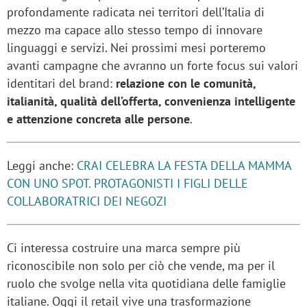
profondamente radicata nei territori dell’Italia di
mezzo ma capace allo stesso tempo di innovare
linguaggi e servizi. Nei prossimi mesi porteremo
avanti campagne che avranno un forte focus sui valori
identitari del brand:
relazione con le comunità,
italianità, qualità dell’offerta, convenienza intelligente
e attenzione concreta alle persone
.
Leggi anche:
CRAI CELEBRA LA FESTA DELLA MAMMA
CON UNO SPOT. PROTAGONISTI I FIGLI DELLE
COLLABORATRICI DEI NEGOZI
Ci interessa costruire una marca sempre più
riconoscibile non solo per ciò che vende, ma per il
ruolo che svolge nella vita quotidiana delle famiglie
italiane. Oggi il retail vive una trasformazione