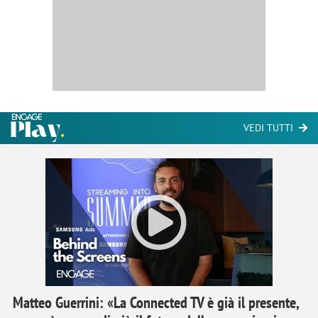
VEDI TUTTI
Matteo Guerrini: «La Connected TV è già il presente,