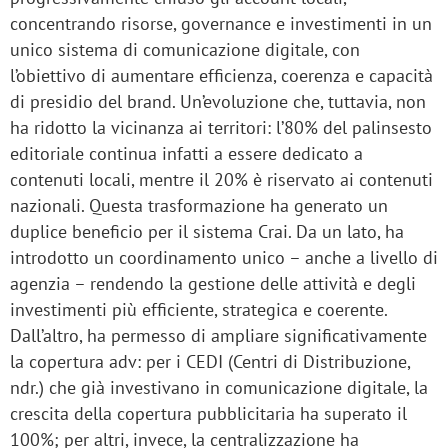
concentrando risorse, governance e investimenti in un
unico sistema di comunicazione digitale, con
l’obiettivo di aumentare efficienza, coerenza e capacità
di presidio del brand. Un’evoluzione che, tuttavia, non
ha ridotto la vicinanza ai territori: l’80% del palinsesto
editoriale continua infatti a essere dedicato a
contenuti locali, mentre il 20% è riservato ai contenuti
nazionali. Questa trasformazione ha generato un
duplice beneficio per il sistema Crai. Da un lato, ha
introdotto un coordinamento unico – anche a livello di
agenzia – rendendo la gestione delle attività e degli
investimenti più efficiente, strategica e coerente.
Dall’altro, ha permesso di ampliare significativamente
la copertura adv: per i CEDI (Centri di Distribuzione,
ndr.) che già investivano in comunicazione digitale, la
crescita della copertura pubblicitaria ha superato il
100%; per altri, invece, la centralizzazione ha