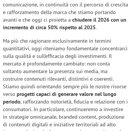
comunicazione, in continuità con il percorso di crescita
e rafforzamento della marca che stiamo portando
avanti e che oggi ci proietta a
chiudere il 2026 con un
incremento di circa 50% rispetto al 2025
.
Ma più che ragionare esclusivamente in termini
quantitativi, oggi riteniamo fondamentale concentrarci
sulla qualità e sull’efficacia degli investimenti. Il
mercato è profondamente cambiato: non conta
soltanto aumentare la presenza sui media, ma
costruire contenuti rilevanti, distintivi e coerenti.
Stiamo quindi orientando sempre più le nostre risorse
verso
progetti capaci di generare valore nel lungo
periodo
, rafforzando notorietà, fiducia e relazione con i
consumatori. In particolare, continueremo a investire
in strategie omnicanale, branded content, produzione
di contenuti digitali e iniziative territoriali ad alto