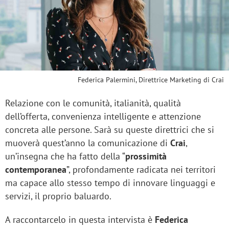
Federica Palermini, Direttrice Marketing di Crai
Relazione con le comunità, italianità, qualità
dell’offerta, convenienza intelligente e attenzione
concreta alle persone. Sarà su queste direttrici che si
muoverà quest’anno la comunicazione di
Crai
,
un’insegna che ha fatto della “
prossimità
contemporanea
”, profondamente radicata nei territori
ma capace allo stesso tempo di innovare linguaggi e
servizi, il proprio baluardo.
A raccontarcelo in questa intervista è
Federica