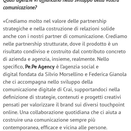
comunicazione?
«Crediamo molto nel valore delle partnership
strategiche e nella costruzione di relazioni solide
anche con i nostri partner di comunicazione. Crediamo
nelle partnership strutturate, dove il prodotto è un
risultato condiviso e costruito dal contributo concreto
di azienda e agenzia, insieme, realmente. Nello
specifico,
Pe.Pe Agency
è l’agenzia social e
digital fondata da Silvio Morsellino e Federica Gianola
che ci accompagna nello sviluppo della
comunicazione digitale di Crai, supportandoci nella
definizione di strategie, contenuti e progetti creativi
pensati per valorizzare il brand sui diversi touchpoint
online. Una collaborazione quotidiana che ci aiuta a
costruire una comunicazione sempre più
contemporanea, efficace e vicina alle persone.