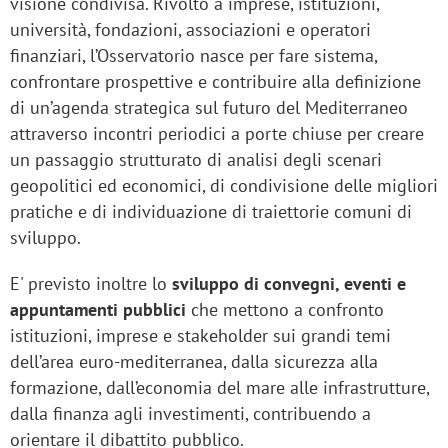
visione condivisa. Rivolto a imprese, istituzioni,
università, fondazioni, associazioni e operatori
finanziari, l’Osservatorio nasce per fare sistema,
confrontare prospettive e contribuire alla definizione
di un’agenda strategica sul futuro del Mediterraneo
attraverso incontri periodici a porte chiuse per creare
un passaggio strutturato di analisi degli scenari
geopolitici ed economici, di condivisione delle migliori
pratiche e di individuazione di traiettorie comuni di
sviluppo.
E' previsto inoltre lo
sviluppo di convegni, eventi e
appuntamenti pubblici
che mettono a confronto
istituzioni, imprese e stakeholder sui grandi temi
dell’area euro-mediterranea, dalla sicurezza alla
formazione, dall’economia del mare alle infrastrutture,
dalla finanza agli investimenti, contribuendo a
orientare il dibattito pubblico.