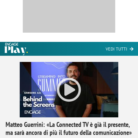
VEDI TUTTI
Matteo Guerrini: «La Connected TV è già il presente,
ma sarà ancora di più il futuro della comunicazione»