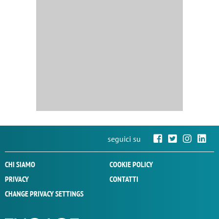
seguici su
CHI SIAMO
COOKIE POLICY
PRIVACY
CONTATTI
CHANGE PRIVACY SETTINGS