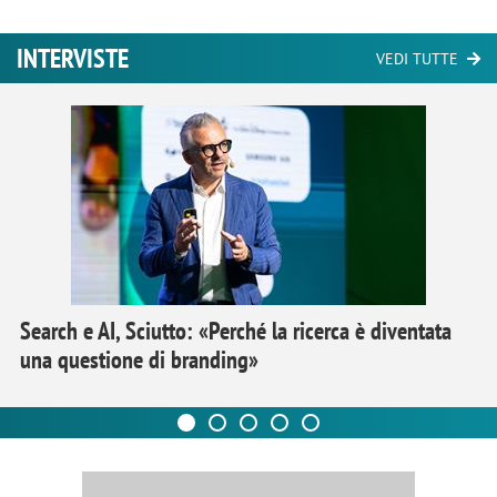
INTERVISTE
VEDI TUTTE
Search e AI, Sciutto: «Perché la ricerca è diventata
una questione di branding»