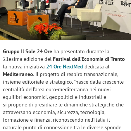
Gruppo Il Sole 24 Ore
ha presentato durante la
21esima edizione del
Festival dell’Economia di Trento
la nuova iniziativa
24 Ore NextMed
dedicata al
Mediterraneo
. Il progetto di respiro transnazionale,
insieme editoriale e strategico, "nasce dalla crescente
centralità dell’area euro-mediterranea nei nuovi
equilibri economici, geopolitici e industriali e
si propone di presidiare le dinamiche strategiche che
attraversano economia, sicurezza, tecnologia,
formazione e finanza, riconoscendo nell’Italia il
naturale punto di connessione tra le diverse sponde