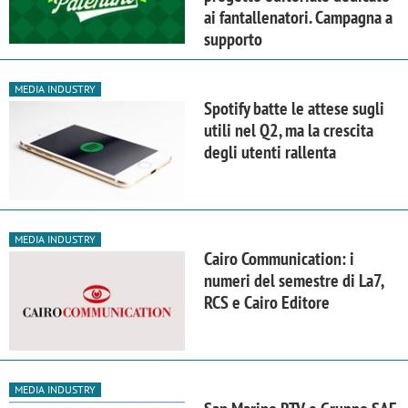
ai fantallenatori. Campagna a
supporto
MEDIA INDUSTRY
Spotify batte le attese sugli
utili nel Q2, ma la crescita
degli utenti rallenta
MEDIA INDUSTRY
Cairo Communication: i
numeri del semestre di La7,
RCS e Cairo Editore
MEDIA INDUSTRY