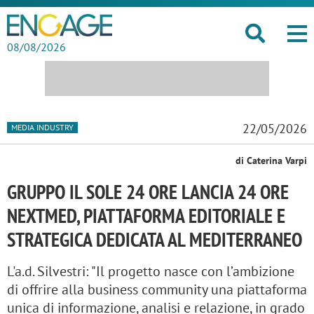
08/08/2026
22/05/2026
MEDIA INDUSTRY
di Caterina Varpi
GRUPPO IL SOLE 24 ORE LANCIA 24 ORE
NEXTMED, PIATTAFORMA EDITORIALE E
STRATEGICA DEDICATA AL MEDITERRANEO
L'a.d. Silvestri: "Il progetto nasce con l’ambizione
di offrire alla business community una piattaforma
unica di informazione, analisi e relazione, in grado