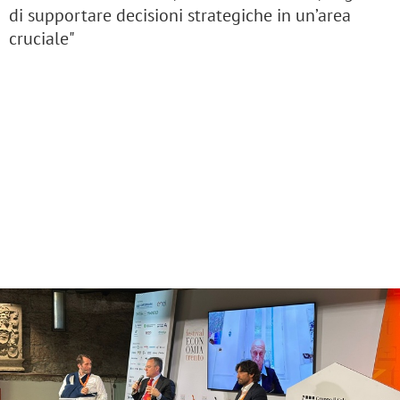
di supportare decisioni strategiche in un’area
cruciale"