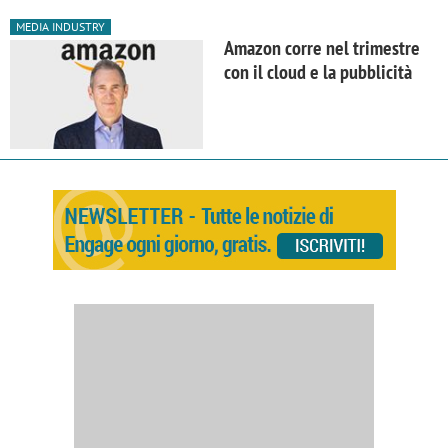
MEDIA INDUSTRY
Amazon corre nel trimestre
con il cloud e la pubblicità