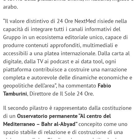
arabo.
“Il valore distintivo di 24 Ore NextMed risiede nella
capacità di integrare tutti i canali informativi del
Gruppo in un ecosistema editoriale unico, capace di
produrre contenuti approfonditi, multimediali e
accessibili a una platea internazionale. Dalla carta al
digitale, dalla TV ai podcast e ai data tool, ogni
piattaforma contribuisce a costruire una narrazione
completa e autorevole delle dinamiche economiche e
geopolitiche dell’area”, ha commentato
Fabio
Tamburini
, Direttore de Il Sole 24 Ore.
Il secondo pilastro è rappresentato dalla costituzione
di un
Osservatorio permanente “Al centro del
Mediterraneo – Bahr al-Abyad”
concepito come uno
spazio stabile di relazione e di costruzione di una