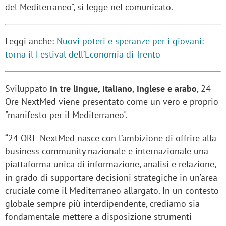
del Mediterraneo", si legge nel comunicato.
Leggi anche:
Nuovi poteri e speranze per i giovani:
torna il Festival dell’Economia di Trento
Sviluppato
in tre lingue, italiano, inglese e arabo
, 24
Ore NextMed viene presentato come un vero e proprio
"manifesto per il Mediterraneo".
“24 ORE NextMed nasce con l’ambizione di offrire alla
business community nazionale e internazionale una
piattaforma unica di informazione, analisi e relazione,
in grado di supportare decisioni strategiche in un’area
cruciale come il Mediterraneo allargato. In un contesto
globale sempre più interdipendente, crediamo sia
fondamentale mettere a disposizione strumenti