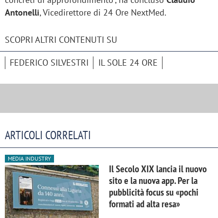
Antonelli
, Vicedirettore di 24 Ore NextMed.
SCOPRI ALTRI CONTENUTI SU
FEDERICO SILVESTRI
IL SOLE 24 ORE
ARTICOLI CORRELATI
MEDIA INDUSTRY
Il Secolo XIX lancia il nuovo
sito e la nuova app. Per la
pubblicità focus su «pochi
formati ad alta resa»