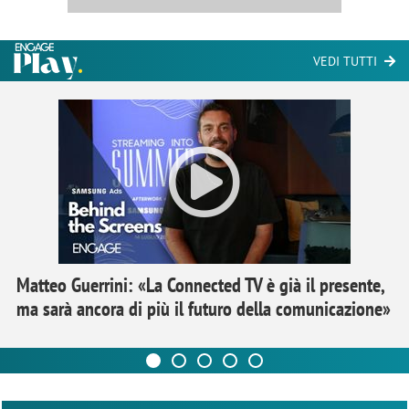
VEDI TUTTI
Matteo Guerrini: «La Connected TV è già il presente,
ma sarà ancora di più il futuro della comunicazione»