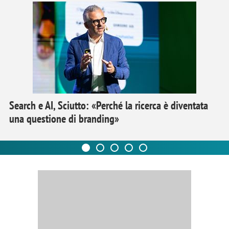
Search e AI, Sciutto: «Perché la ricerca è diventata
una questione di branding»