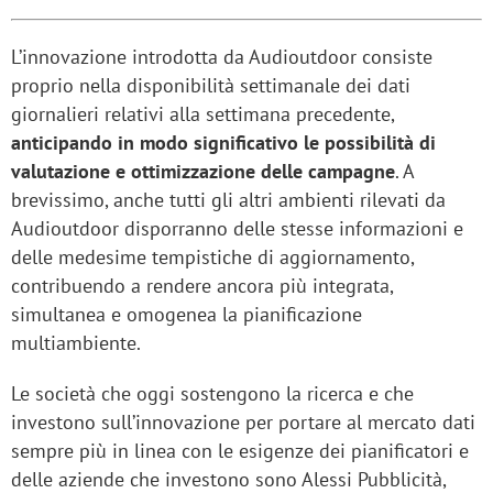
L’innovazione introdotta da Audioutdoor consiste
proprio nella disponibilità settimanale dei dati
giornalieri relativi alla settimana precedente,
anticipando in modo significativo le possibilità di
valutazione e ottimizzazione delle campagne
. A
brevissimo, anche tutti gli altri ambienti rilevati da
Audioutdoor disporranno delle stesse informazioni e
delle medesime tempistiche di aggiornamento,
contribuendo a rendere ancora più integrata,
simultanea e omogenea la pianificazione
multiambiente.
Le società che oggi sostengono la ricerca e che
investono sull’innovazione per portare al mercato dati
sempre più in linea con le esigenze dei pianificatori e
delle aziende che investono sono Alessi Pubblicità,