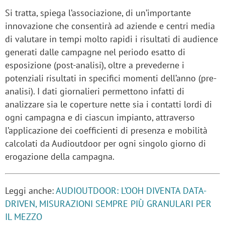
Si tratta, spiega l’associazione, di un’importante
innovazione che consentirà ad aziende e centri media
di valutare in tempi molto rapidi i risultati di audience
generati dalle campagne nel periodo esatto di
esposizione (post-analisi), oltre a prevederne i
potenziali risultati in specifici momenti dell’anno (pre-
analisi). I dati giornalieri permettono infatti di
analizzare sia le coperture nette sia i contatti lordi di
ogni campagna e di ciascun impianto, attraverso
l’applicazione dei coefficienti di presenza e mobilità
calcolati da Audioutdoor per ogni singolo giorno di
erogazione della campagna.
Leggi anche:
AUDIOUTDOOR: L’OOH DIVENTA DATA-
DRIVEN, MISURAZIONI SEMPRE PIÙ GRANULARI PER
IL MEZZO