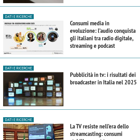
DATI E RICERCHE
Consumi media in
evoluzione: l’audio conquista
gli italiani tra radio digitale,
streaming e podcast
DATI E RICERCHE
Pubblicità in tv: i risultati dei
broadcaster in Italia nel 2025
DATI E RICERCHE
La TV resiste nell’era dello
streamcasting: consumi