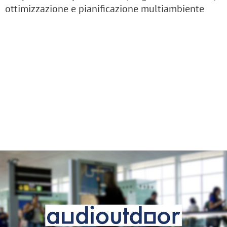
ottimizzazione e pianificazione multiambiente