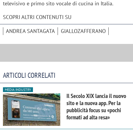
televisivo e primo sito vocale di cucina in Italia.
SCOPRI ALTRI CONTENUTI SU
ANDREA SANTAGATA
GIALLOZAFFERANO
ARTICOLI CORRELATI
MEDIA INDUSTRY
Il Secolo XIX lancia il nuovo
sito e la nuova app. Per la
pubblicità focus su «pochi
formati ad alta resa»