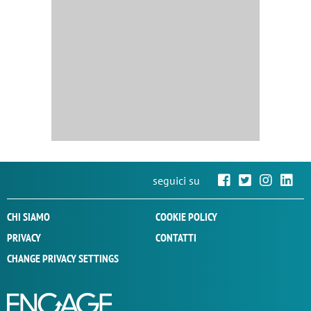
seguici su
CHI SIAMO
COOKIE POLICY
PRIVACY
CONTATTI
CHANGE PRIVACY SETTINGS