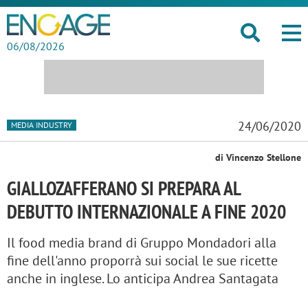
06/08/2026
24/06/2020
MEDIA INDUSTRY
di Vincenzo Stellone
GIALLOZAFFERANO SI PREPARA AL
DEBUTTO INTERNAZIONALE A FINE 2020
Il food media brand di Gruppo Mondadori alla
fine dell'anno proporrà sui social le sue ricette
anche in inglese. Lo anticipa Andrea Santagata