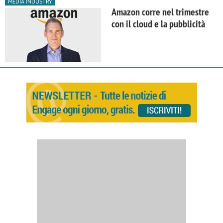
MEDIA INDUSTRY
Amazon corre nel trimestre
con il cloud e la pubblicità