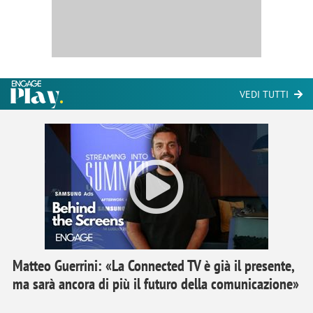
VEDI TUTTI
Matteo Guerrini: «La Connected TV è già il presente,
ma sarà ancora di più il futuro della comunicazione»