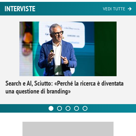
INTERVISTE
VEDI TUTTE
Search e AI, Sciutto: «Perché la ricerca è diventata
una questione di branding»