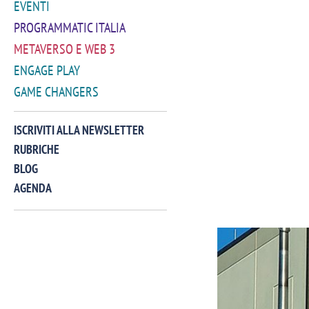
EVENTI
PROGRAMMATIC ITALIA
METAVERSO E WEB 3
ENGAGE PLAY
GAME CHANGERS
ISCRIVITI ALLA NEWSLETTER
RUBRICHE
BLOG
AGENDA
VIDEO