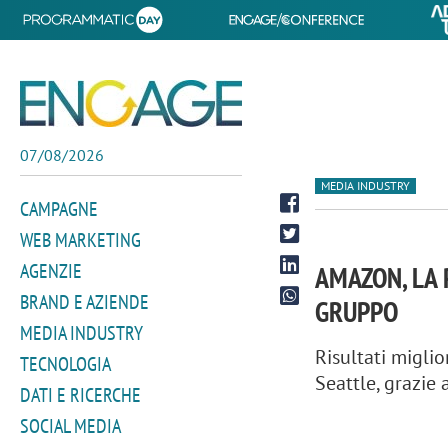
07/08/2026
MEDIA INDUSTRY
CAMPAGNE
WEB MARKETING
AGENZIE
AMAZON, LA 
BRAND E AZIENDE
GRUPPO
MEDIA INDUSTRY
Risultati miglio
TECNOLOGIA
Seattle, grazie 
DATI E RICERCHE
SOCIAL MEDIA