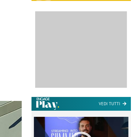
VEDI TUTTI