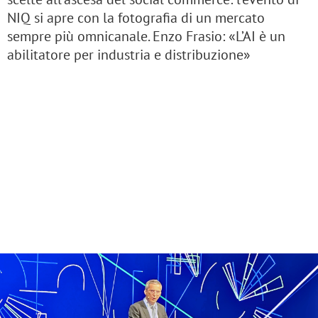
NIQ si apre con la fotografia di un mercato
sempre più omnicanale. Enzo Frasio: «L’AI è un
abilitatore per industria e distribuzione»