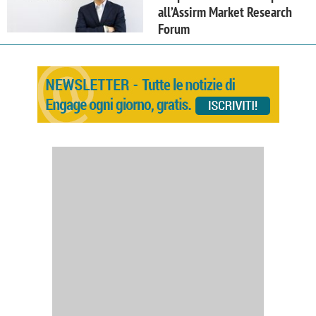
all’Assirm Market Research
Forum