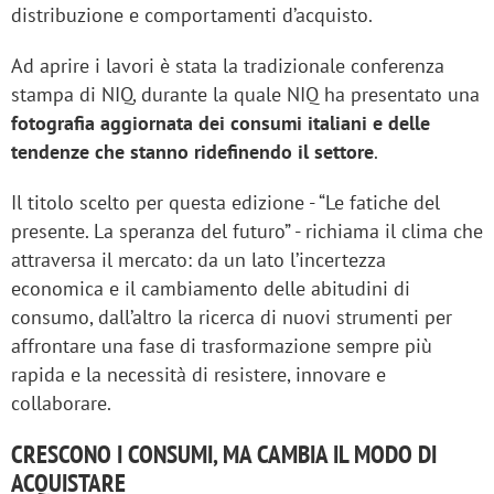
distribuzione e comportamenti d’acquisto.
Ad aprire i lavori è stata la tradizionale conferenza
stampa di NIQ, durante la quale NIQ ha presentato una
fotografia aggiornata dei consumi italiani e delle
tendenze che stanno ridefinendo il settore
.
Il titolo scelto per questa edizione - “Le fatiche del
presente. La speranza del futuro” - richiama il clima che
attraversa il mercato: da un lato l’incertezza
economica e il cambiamento delle abitudini di
consumo, dall’altro la ricerca di nuovi strumenti per
affrontare una fase di trasformazione sempre più
rapida e la necessità di resistere, innovare e
collaborare.
CRESCONO I CONSUMI, MA CAMBIA IL MODO DI
ACQUISTARE