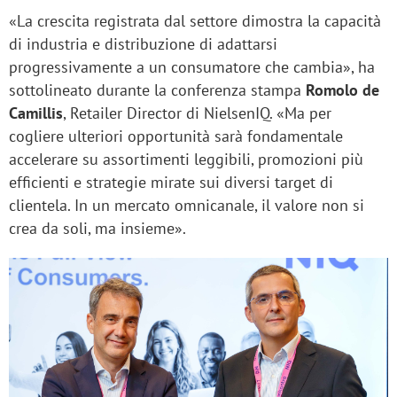
«La crescita registrata dal settore dimostra la capacità
di industria e distribuzione di adattarsi
progressivamente a un consumatore che cambia», ha
sottolineato durante la conferenza stampa
Romolo de
Camillis
, Retailer Director di NielsenIQ. «Ma per
cogliere ulteriori opportunità sarà fondamentale
accelerare su assortimenti leggibili, promozioni più
efficienti e strategie mirate sui diversi target di
clientela. In un mercato omnicanale, il valore non si
crea da soli, ma insieme».