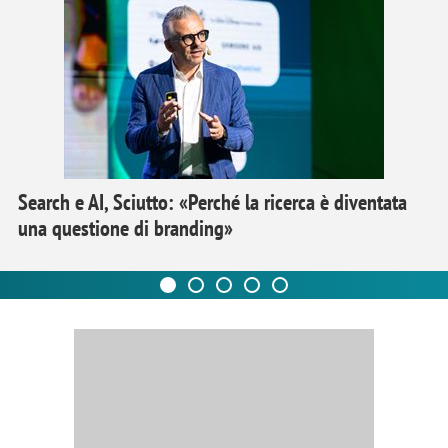
Search e AI, Sciutto: «Perché la ricerca è diventata
una questione di branding»