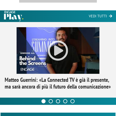
VEDI TUTTI
Matteo Guerrini: «La Connected TV è già il presente,
ma sarà ancora di più il futuro della comunicazione»