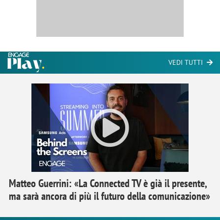
VEDI TUTTI
Matteo Guerrini: «La Connected TV è già il presente,
ma sarà ancora di più il futuro della comunicazione»