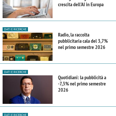
crescita dell'AI in Europa
DATI E RICERCHE
Radio, la raccolta
pubblicitaria cala del 3,7%
nel primo semestre 2026
DATI E RICERCHE
Quotidiani: la pubblicità a
-7,3% nel primo semestre
2026
DATI E RICERCHE