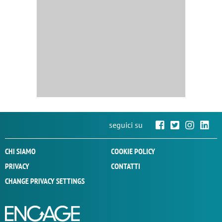
seguici su
CHI SIAMO
COOKIE POLICY
PRIVACY
CONTATTI
CHANGE PRIVACY SETTINGS