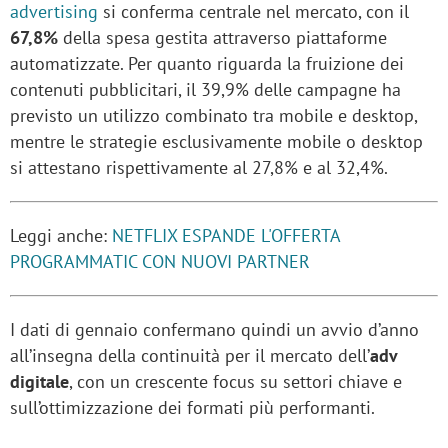
advertising
si conferma centrale nel mercato, con il
67,8%
della spesa gestita attraverso piattaforme
automatizzate. Per quanto riguarda la fruizione dei
contenuti pubblicitari, il 39,9% delle campagne ha
previsto un utilizzo combinato tra mobile e desktop,
mentre le strategie esclusivamente mobile o desktop
si attestano rispettivamente al 27,8% e al 32,4%.
Leggi anche:
NETFLIX ESPANDE L'OFFERTA
PROGRAMMATIC CON NUOVI PARTNER
I dati di gennaio confermano quindi un avvio d’anno
all’insegna della continuità per il mercato dell’
adv
digitale
, con un crescente focus su settori chiave e
sull’ottimizzazione dei formati più performanti.