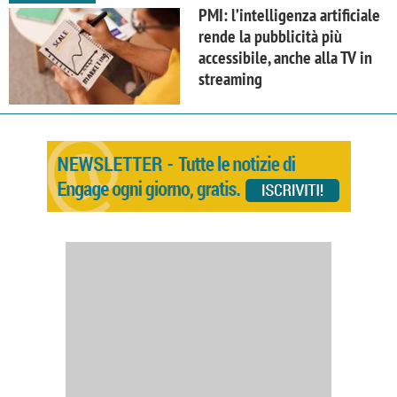
PMI: l’intelligenza artificiale
rende la pubblicità più
accessibile, anche alla TV in
streaming