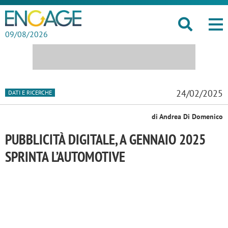
09/08/2026
24/02/2025
DATI E RICERCHE
di Andrea Di Domenico
PUBBLICITÀ DIGITALE, A GENNAIO 2025
SPRINTA L’AUTOMOTIVE