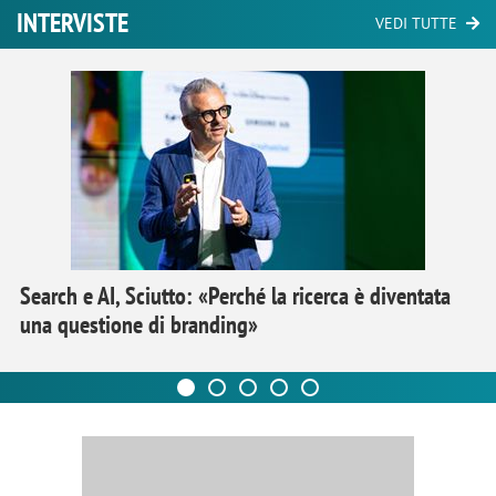
INTERVISTE
VEDI TUTTE
Search e AI, Sciutto: «Perché la ricerca è diventata
una questione di branding»