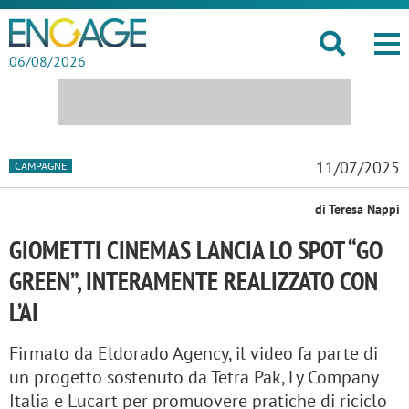
06/08/2026
11/07/2025
CAMPAGNE
di Teresa Nappi
GIOMETTI CINEMAS LANCIA LO SPOT “GO
GREEN”, INTERAMENTE REALIZZATO CON
L’AI
Firmato da Eldorado Agency, il video fa parte di
un progetto sostenuto da Tetra Pak, Ly Company
Italia e Lucart per promuovere pratiche di riciclo