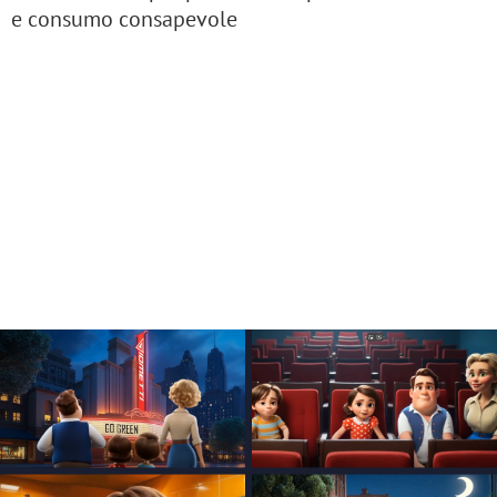
e consumo consapevole