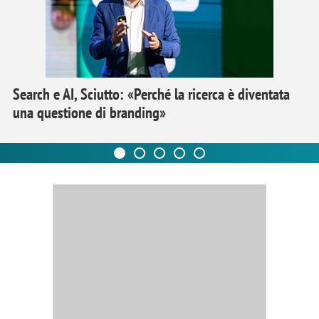
Search e AI, Sciutto: «Perché la ricerca è diventata
una questione di branding»