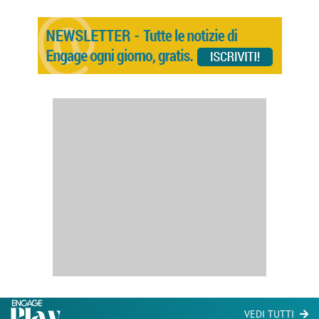
VEDI TUTTI