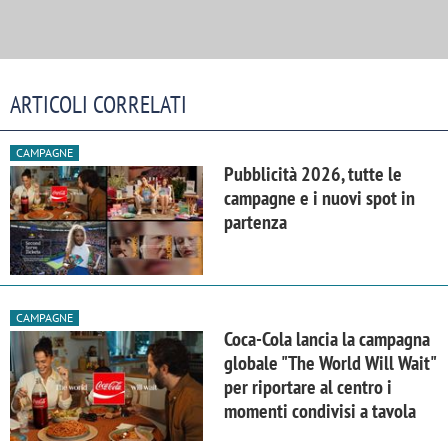
ARTICOLI CORRELATI
CAMPAGNE
Pubblicità 2026, tutte le
campagne e i nuovi spot in
partenza
CAMPAGNE
Coca-Cola lancia la campagna
globale "The World Will Wait"
per riportare al centro i
momenti condivisi a tavola