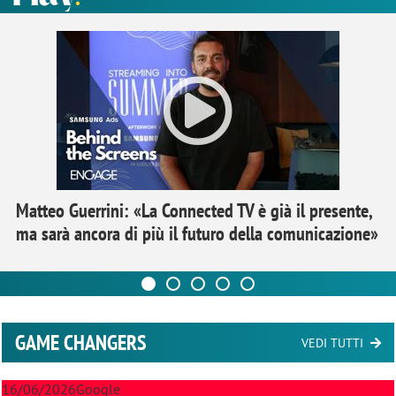
Matteo Guerrini: «La Connected TV è già il presente,
ma sarà ancora di più il futuro della comunicazione»
GAME CHANGERS
VEDI TUTTI
16/06/2026
Google