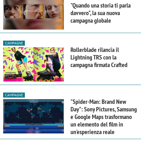
"Quando una storia ti parla
davvero", la sua nuova
campagna globale
CAMPAGNE
Rollerblade rilancia il
Lightning TRS con la
campagna firmata Crafted
CAMPAGNE
"Spider-Man: Brand New
Day": Sony Pictures, Samsung
e Google Maps trasformano
un elemento del film in
un'esperienza reale