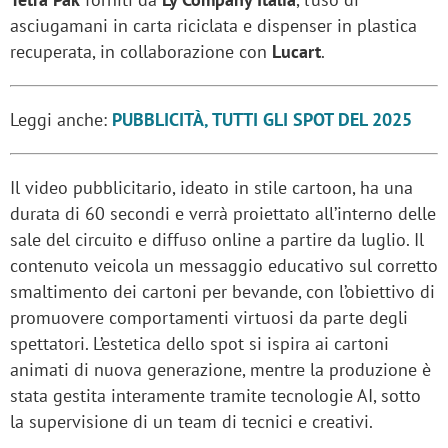
asciugamani in carta riciclata e dispenser in plastica
recuperata, in collaborazione con
Lucart
.
Leggi anche:
PUBBLICITÀ, TUTTI GLI SPOT DEL 2025
Il video pubblicitario, ideato in stile cartoon, ha una
durata di 60 secondi e verrà proiettato all’interno delle
sale del circuito e diffuso online a partire da luglio. Il
contenuto veicola un messaggio educativo sul corretto
smaltimento dei cartoni per bevande, con l’obiettivo di
promuovere comportamenti virtuosi da parte degli
spettatori. L’estetica dello spot si ispira ai cartoni
animati di nuova generazione, mentre la produzione è
stata gestita interamente tramite tecnologie AI, sotto
la supervisione di un team di tecnici e creativi.