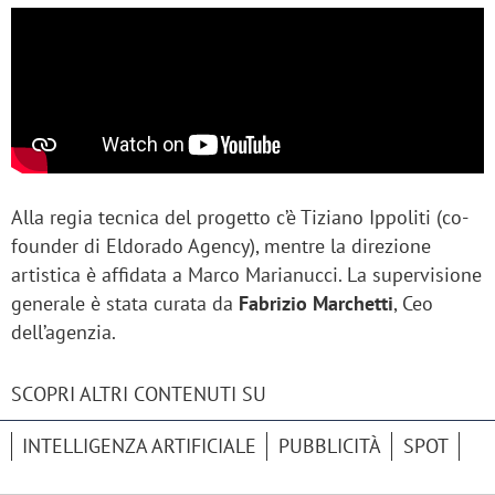
Alla regia tecnica del progetto c’è Tiziano Ippoliti (co-
founder di Eldorado Agency), mentre la direzione
artistica è affidata a Marco Marianucci. La supervisione
generale è stata curata da
Fabrizio Marchetti
, Ceo
dell’agenzia.
SCOPRI ALTRI CONTENUTI SU
INTELLIGENZA ARTIFICIALE
PUBBLICITÀ
SPOT