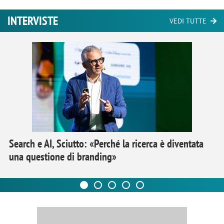
INTERVISTE
VEDI TUTTE
Search e AI, Sciutto: «Perché la ricerca è diventata
una questione di branding»