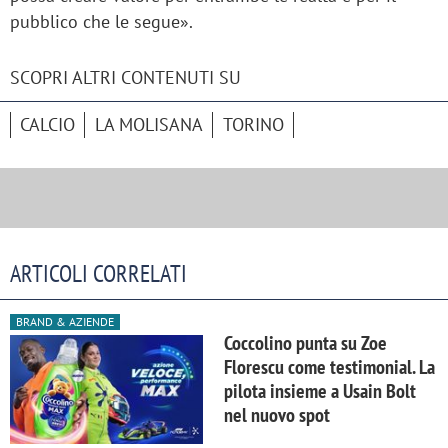
pubblico che le segue».
SCOPRI ALTRI CONTENUTI SU
CALCIO
LA MOLISANA
TORINO
ARTICOLI CORRELATI
BRAND & AZIENDE
Coccolino punta su Zoe
Florescu come testimonial. La
pilota insieme a Usain Bolt
nel nuovo spot