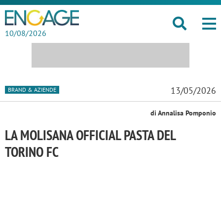
10/08/2026
13/05/2026
BRAND & AZIENDE
di Annalisa Pomponio
LA MOLISANA OFFICIAL PASTA DEL
TORINO FC