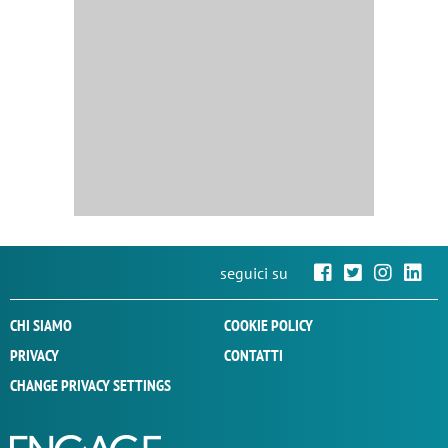
seguici su
CHI SIAMO
COOKIE POLICY
PRIVACY
CONTATTI
CHANGE PRIVACY SETTINGS