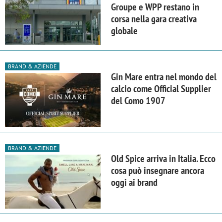
Groupe e WPP restano in
corsa nella gara creativa
globale
BRAND & AZIENDE
Gin Mare entra nel mondo del
calcio come Official Supplier
del Como 1907
BRAND & AZIENDE
Old Spice arriva in Italia. Ecco
cosa può insegnare ancora
oggi ai brand