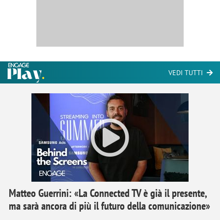
VEDI TUTTI
Matteo Guerrini: «La Connected TV è già il presente,
ma sarà ancora di più il futuro della comunicazione»