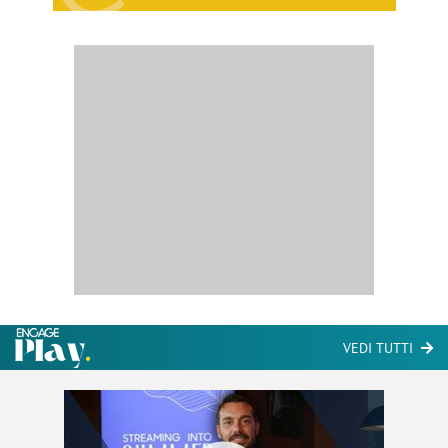
VEDI TUTTI