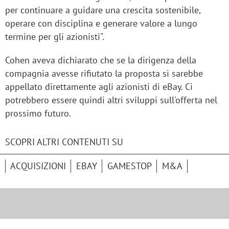
per continuare a guidare una crescita sostenibile,
operare con disciplina e generare valore a lungo
termine per gli azionisti".
Cohen aveva dichiarato che se la dirigenza della
compagnia avesse rifiutato la proposta si sarebbe
appellato direttamente agli azionisti di eBay. Ci
potrebbero essere quindi altri sviluppi sull'offerta nel
prossimo futuro.
SCOPRI ALTRI CONTENUTI SU
ACQUISIZIONI
EBAY
GAMESTOP
M&A