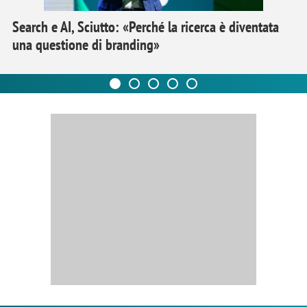
Search e AI, Sciutto: «Perché la ricerca è diventata
una questione di branding»