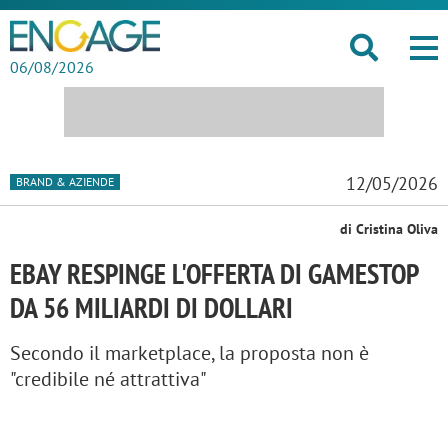
06/08/2026
12/05/2026
BRAND & AZIENDE
di Cristina Oliva
EBAY RESPINGE L'OFFERTA DI GAMESTOP
DA 56 MILIARDI DI DOLLARI
Secondo il marketplace, la proposta non è
"credibile né attrattiva"