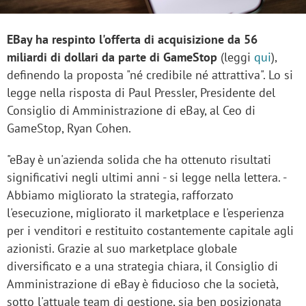
EBay ha respinto l'offerta di acquisizione da 56
miliardi di dollari da parte di GameStop
(leggi
qui
),
definendo la proposta "né credibile né attrattiva". Lo si
legge nella risposta di Paul Pressler, Presidente del
Consiglio di Amministrazione di eBay, al Ceo di
GameStop, Ryan Cohen.
"eBay è un'azienda solida che ha ottenuto risultati
significativi negli ultimi anni - si legge nella lettera. -
Abbiamo migliorato la strategia, rafforzato
l'esecuzione, migliorato il marketplace e l'esperienza
per i venditori e restituito costantemente capitale agli
azionisti. Grazie al suo marketplace globale
diversificato e a una strategia chiara, il Consiglio di
Amministrazione di eBay è fiducioso che la società,
sotto l'attuale team di gestione, sia ben posizionata