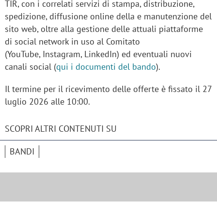
TIR, con i correlati servizi di stampa, distribuzione,
spedizione, diffusione online della e manutenzione del
sito web, oltre alla gestione delle attuali piattaforme
di social network in uso al Comitato
(YouTube, Instagram, LinkedIn) ed eventuali nuovi
canali social (
qui i documenti del bando
).
Il termine per il ricevimento delle offerte è fissato il 27
luglio 2026 alle 10:00.
SCOPRI ALTRI CONTENUTI SU
BANDI