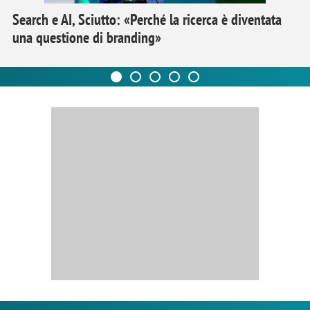
Search e AI, Sciutto: «Perché la ricerca è diventata
una questione di branding»