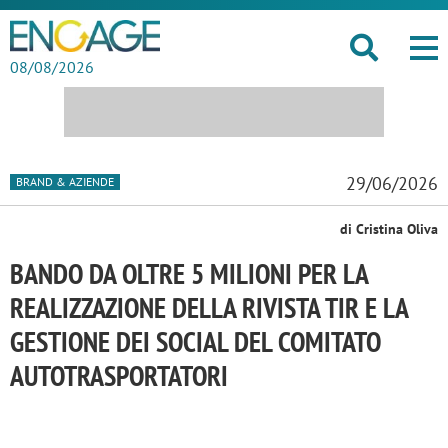
08/08/2026
29/06/2026
BRAND & AZIENDE
di Cristina Oliva
BANDO DA OLTRE 5 MILIONI PER LA
REALIZZAZIONE DELLA RIVISTA TIR E LA
GESTIONE DEI SOCIAL DEL COMITATO
AUTOTRASPORTATORI