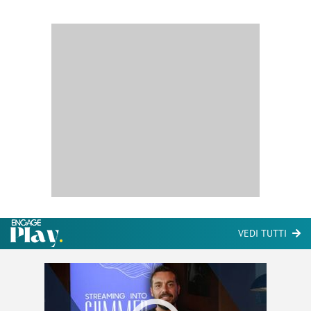
VEDI TUTTI