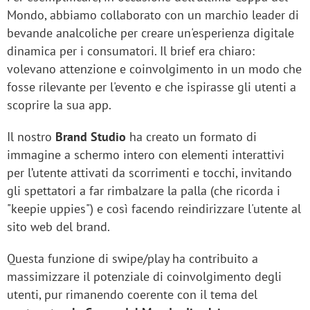
Mondo, abbiamo collaborato con un marchio leader di
bevande analcoliche per creare un'esperienza digitale
dinamica per i consumatori. Il brief era chiaro:
volevano attenzione e coinvolgimento in un modo che
fosse rilevante per l'evento e che ispirasse gli utenti a
scoprire la sua app.
Il nostro
Brand Studio
ha creato un formato di
immagine a schermo intero con elementi interattivi
per l’utente attivati da scorrimenti e tocchi, invitando
gli spettatori a far rimbalzare la palla (che ricorda i
"keepie uppies") e così facendo reindirizzare l'utente al
sito web del brand.
Questa funzione di swipe/play ha contribuito a
massimizzare il potenziale di coinvolgimento degli
utenti, pur rimanendo coerente con il tema del