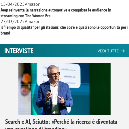
15/04/2025
Amazon
Jeep reinventa la narrazione automotive e conquista le audience in
streaming con
The Women Era
27/03/2025
Amazon
Il “Tempo di qualità” per gli italiani: che cos’è e quali sono le opportunità per i
brand
INTERVISTE
VEDI TUTTE
Search e AI, Sciutto: «Perché la ricerca è diventata