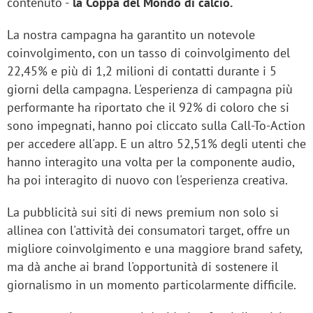
contenuto -
la Coppa del Mondo di calcio.
La nostra campagna ha garantito un notevole
coinvolgimento, con un tasso di coinvolgimento del
22,45% e più di 1,2 milioni di contatti durante i 5
giorni della campagna. L'esperienza di campagna più
performante ha riportato che il 92% di coloro che si
sono impegnati, hanno poi cliccato sulla Call-To-Action
per accedere all'app. E un altro 52,51% degli utenti che
hanno interagito una volta per la componente audio,
ha poi interagito di nuovo con l'esperienza creativa.
La pubblicità sui siti di news premium non solo si
allinea con l'attività dei consumatori target, offre un
migliore coinvolgimento e una maggiore brand safety,
ma dà anche ai brand l'opportunità di sostenere il
giornalismo in un momento particolarmente difficile.