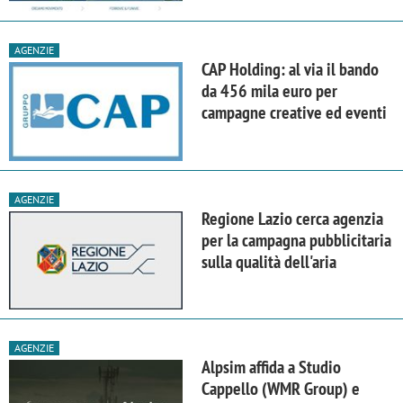
AGENZIE
CAP Holding: al via il bando
da 456 mila euro per
campagne creative ed eventi
AGENZIE
Regione Lazio cerca agenzia
per la campagna pubblicitaria
sulla qualità dell'aria
AGENZIE
Alpsim affida a Studio
Cappello (WMR Group) e