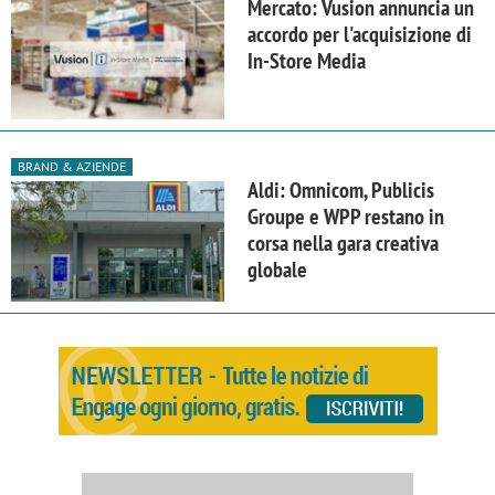
Mercato: Vusion annuncia un
accordo per l'acquisizione di
In-Store Media
BRAND & AZIENDE
Aldi: Omnicom, Publicis
Groupe e WPP restano in
corsa nella gara creativa
globale