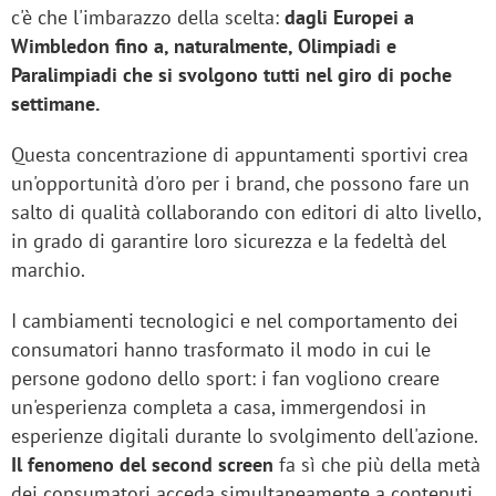
c'è che l'imbarazzo della scelta:
dagli Europei a
Wimbledon fino a, naturalmente, Olimpiadi e
Paralimpiadi che si svolgono tutti nel giro di poche
settimane.
Questa concentrazione di appuntamenti sportivi crea
un'opportunità d'oro per i brand, che possono fare un
salto di qualità collaborando con editori di alto livello,
in grado di garantire loro sicurezza e la fedeltà del
marchio.
I cambiamenti tecnologici e nel comportamento dei
consumatori hanno trasformato il modo in cui le
persone godono dello sport: i fan vogliono creare
un'esperienza completa a casa, immergendosi in
esperienze digitali durante lo svolgimento dell'azione.
Il fenomeno del second screen
fa sì che più della metà
dei consumatori acceda simultaneamente a contenuti