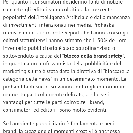
Per quanto i consumatori desiderino fonti di notizie
concrete, gli editori sono colpiti dalla crescente
popolarità dell'Intelligenza Artificiale e dalla mancanza
di investimenti intenzionali nei media. Prohaska
riferisce in un suo recente Report che l'anno scorso gli
editori statunitensi hanno stimato che il 30% del loro
inventario pubblicitario è stato sottofinanziato o
sottovenduto a causa del
"blocco della brand safety",
in quanto a un professionista della pubblicità e del
marketing su tre è stata data la direttiva di "bloccare la
categoria delle news" in un determinato momento. Le
probabilità di successo vanno contro gli editori in un
momento particolarmente delicato, anche se i
vantaggi per tutte le parti coinvolte - brand,
consumatori ed editori - sono molto evidenti.
Se l'ambiente pubblicitario è fondamentale per i
brand, la creazione di momenti creativi è anch’essa