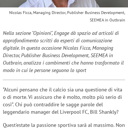
Nicolas Ficca, Managing Director, Publisher Business Development,
SEEMEA in Outbrain
Nella sezione "Opinioni", Engage dà spazio ad articoli di
approfondimento scritti da esperti di comunicazione
digitale. In questa occasione Nicolas Ficca, Managing
Director, Publisher Business Development, SEEMEA in
Outbrain, analizza i cambimenti che hanno trasformato il
modo in cui le persone seguono lo sport
“Alcuni pensano che il calcio sia una questione di vita
o di morte. Vi assicuro che è molto, molto più serio di
così”. Chi può contraddire le sagge parole del
leggendario manager del Liverpool FC, Bill Shankly?
Quest'estate la passione sportiva sarà al massimo. Non