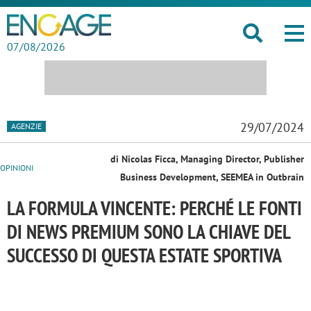
07/08/2026
29/07/2024
AGENZIE
di Nicolas Ficca, Managing Director, Publisher
OPINIONI
Business Development, SEEMEA in Outbrain
LA FORMULA VINCENTE: PERCHÉ LE FONTI
DI NEWS PREMIUM SONO LA CHIAVE DEL
SUCCESSO DI QUESTA ESTATE SPORTIVA