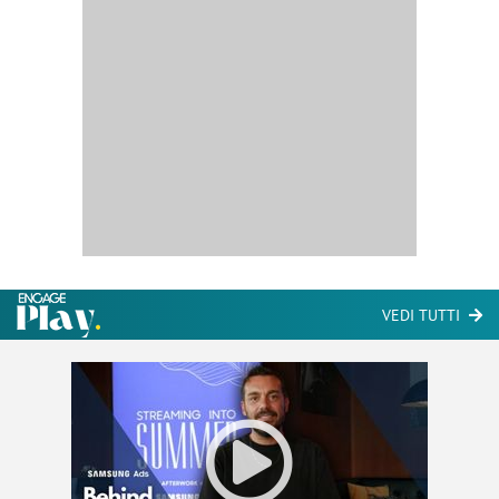
VEDI TUTTI