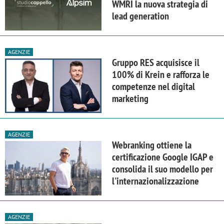
WMRI la nuova strategia di
lead generation
AGENZIE
Gruppo RES acquisisce il
100% di Krein e rafforza le
competenze nel digital
marketing
AGENZIE
Webranking ottiene la
certificazione Google IGAP e
consolida il suo modello per
l'internazionalizzazione
AGENZIE