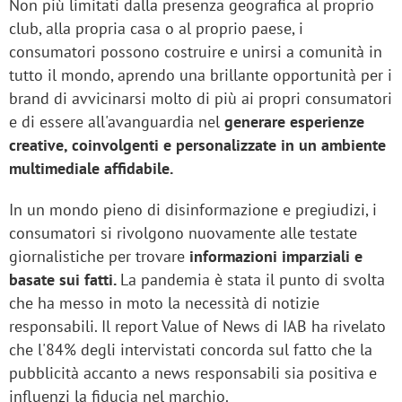
Non più limitati dalla presenza geografica al proprio
club, alla propria casa o al proprio paese, i
consumatori possono costruire e unirsi a comunità in
tutto il mondo, aprendo una brillante opportunità per i
brand di avvicinarsi molto di più ai propri consumatori
e di essere all'avanguardia nel
generare esperienze
creative, coinvolgenti e personalizzate in un ambiente
multimediale affidabile.
In un mondo pieno di disinformazione e pregiudizi, i
consumatori si rivolgono nuovamente alle testate
giornalistiche per trovare
informazioni imparziali e
basate sui fatti.
La pandemia è stata il punto di svolta
che ha messo in moto la necessità di notizie
responsabili. Il report Value of News di IAB ha rivelato
che l'84% degli intervistati concorda sul fatto che la
pubblicità accanto a news responsabili sia positiva e
influenzi la fiducia nel marchio.