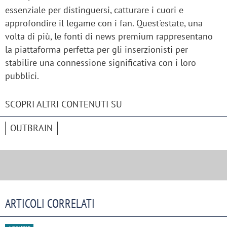
essenziale per distinguersi, catturare i cuori e
approfondire il legame con i fan. Quest'estate, una
volta di più, le fonti di news premium rappresentano
la piattaforma perfetta per gli inserzionisti per
stabilire una connessione significativa con i loro
pubblici.
SCOPRI ALTRI CONTENUTI SU
OUTBRAIN
ARTICOLI CORRELATI