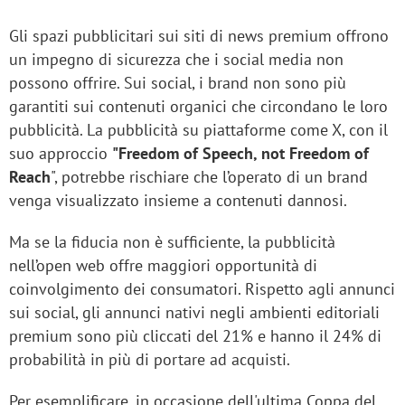
Gli spazi pubblicitari sui siti di news premium offrono
un impegno di sicurezza che i social media non
possono offrire. Sui social, i brand non sono più
garantiti sui contenuti organici che circondano le loro
pubblicità. La pubblicità su piattaforme come X, con il
suo approccio
"Freedom of Speech, not Freedom of
Reach
", potrebbe rischiare che l’operato di un brand
venga visualizzato insieme a contenuti dannosi.
Ma se la fiducia non è sufficiente, la pubblicità
nell’open web offre maggiori opportunità di
coinvolgimento dei consumatori. Rispetto agli annunci
sui social, gli annunci nativi negli ambienti editoriali
premium sono più cliccati del 21% e hanno il 24% di
probabilità in più di portare ad acquisti.
Per esemplificare, in occasione dell'ultima Coppa del