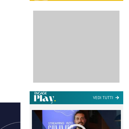
VEDI TUTTI