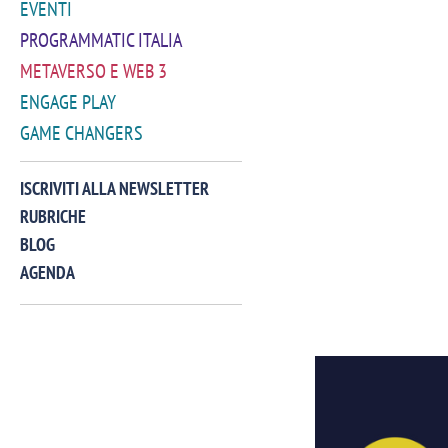
EVENTI
PROGRAMMATIC ITALIA
METAVERSO E WEB 3
ENGAGE PLAY
GAME CHANGERS
ISCRIVITI ALLA NEWSLETTER
RUBRICHE
BLOG
AGENDA
VIDEO