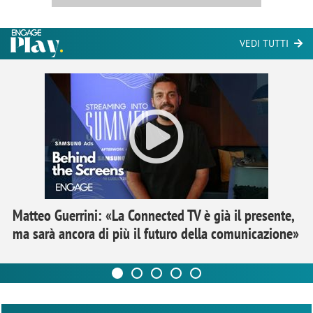
VEDI TUTTI
Matteo Guerrini: «La Connected TV è già il presente,
ma sarà ancora di più il futuro della comunicazione»