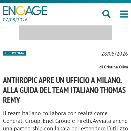
07/08/2026
28/05/2026
TECNOLOGIA
di Cristina Oliva
ANTHROPIC APRE UN UFFICIO A MILANO.
ALLA GUIDA DEL TEAM ITALIANO THOMAS
REMY
Il team italiano collabora con realtà come
Generali Group, Enel Group e Pirelli. Avviata anche
una partnership con Jakala per estendere l’utilizzo