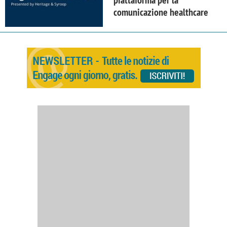
comunicazione healthcare