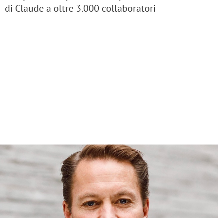
di Claude a oltre 3.000 collaboratori