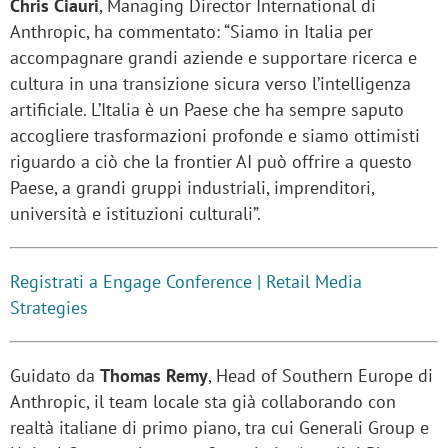
Chris Ciauri
, Managing Director International di
Anthropic, ha commentato: “Siamo in Italia per
accompagnare grandi aziende e supportare ricerca e
cultura in una transizione sicura verso l’intelligenza
artificiale. L’Italia è un Paese che ha sempre saputo
accogliere trasformazioni profonde e siamo ottimisti
riguardo a ciò che la frontier AI può offrire a questo
Paese, a grandi gruppi industriali, imprenditori,
università e istituzioni culturali”.
Registrati a Engage Conference | Retail Media
Strategies
Guidato da
Thomas Remy
, Head of Southern Europe di
Anthropic, il team locale sta già collaborando con
realtà italiane di primo piano, tra cui Generali Group e