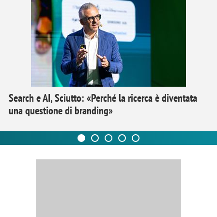
Search e AI, Sciutto: «Perché la ricerca è diventata
una questione di branding»