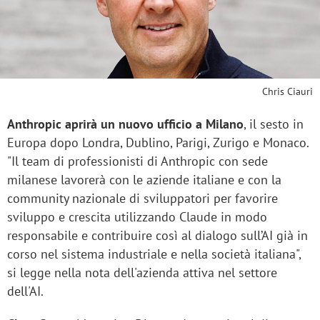
Chris Ciauri
Anthropic aprirà un nuovo ufficio a Milano
, il sesto in
Europa dopo Londra, Dublino, Parigi, Zurigo e Monaco.
"Il team di professionisti di Anthropic con sede
milanese lavorerà con le aziende italiane e con la
community nazionale di sviluppatori per favorire
sviluppo e crescita utilizzando Claude in modo
responsabile e contribuire così al dialogo sull’AI già in
corso nel sistema industriale e nella società italiana",
si legge nella nota dell'azienda attiva nel settore
dell'AI.