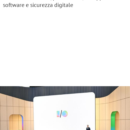
software e sicurezza digitale