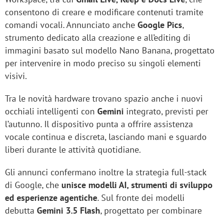
consentono di creare e modificare contenuti tramite
comandi vocali. Annunciato anche
Google Pics
,
strumento dedicato alla creazione e all’editing di
immagini basato sul modello Nano Banana, progettato
per intervenire in modo preciso su singoli elementi
visivi.
Tra le novità hardware trovano spazio anche i nuovi
occhiali intelligenti con
Gemini
integrato, previsti per
l’autunno. Il dispositivo punta a offrire assistenza
vocale continua e discreta, lasciando mani e sguardo
liberi durante le attività quotidiane.
Gli annunci confermano inoltre la strategia full-stack
di Google, che
unisce modelli AI, strumenti di sviluppo
ed esperienze agentiche
. Sul fronte dei modelli
debutta
Gemini 3.5 Flash
, progettato per combinare