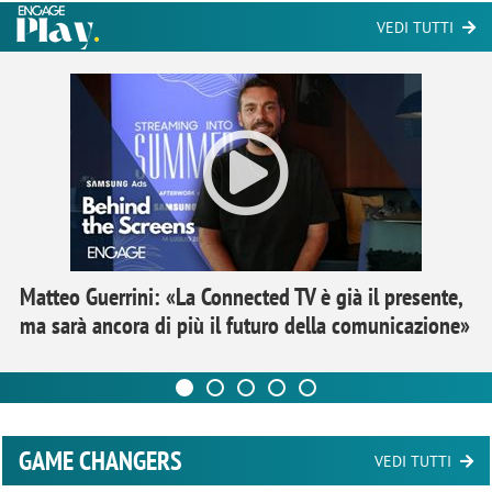
VEDI TUTTI
Matteo Guerrini: «La Connected TV è già il presente,
ma sarà ancora di più il futuro della comunicazione»
GAME CHANGERS
VEDI TUTTI