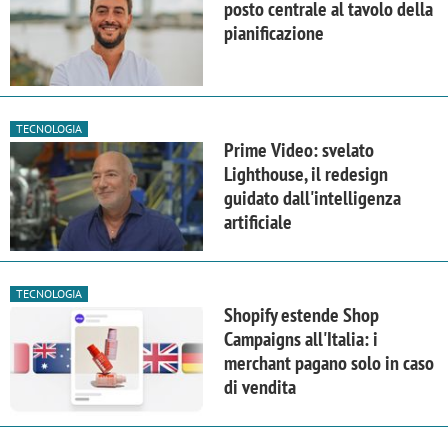
posto centrale al tavolo della
pianificazione
TECNOLOGIA
Prime Video: svelato
Lighthouse, il redesign
guidato dall'intelligenza
artificiale
TECNOLOGIA
Shopify estende Shop
Campaigns all'Italia: i
merchant pagano solo in caso
di vendita