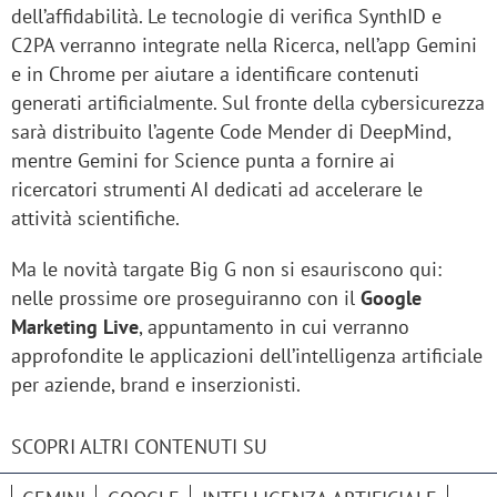
dell’affidabilità. Le tecnologie di verifica SynthID e
C2PA verranno integrate nella Ricerca, nell’app Gemini
e in Chrome per aiutare a identificare contenuti
generati artificialmente. Sul fronte della cybersicurezza
sarà distribuito l’agente Code Mender di DeepMind,
mentre Gemini for Science punta a fornire ai
ricercatori strumenti AI dedicati ad accelerare le
attività scientifiche.
Ma le novità targate Big G non si esauriscono qui:
nelle prossime ore proseguiranno con il
Google
Marketing Live
, appuntamento in cui verranno
approfondite le applicazioni dell’intelligenza artificiale
per aziende, brand e inserzionisti.
SCOPRI ALTRI CONTENUTI SU