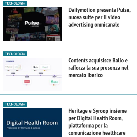
TECNOLOGIA
Dailymotion presenta Pulse,
nuova suite per il video
advertising omnicanale
TECNOLOGIA
Contents acquisisce Balio e
rafforza la sua presenza nel
mercato iberico
TECNOLOGIA
Heritage e Syroop insieme
per Digital Health Room,
piattaforma per la
comunicazione healthcare