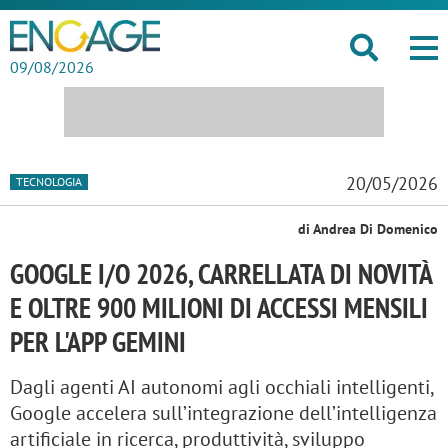
09/08/2026
20/05/2026
TECNOLOGIA
di Andrea Di Domenico
GOOGLE I/O 2026, CARRELLATA DI NOVITÀ
E OLTRE 900 MILIONI DI ACCESSI MENSILI
PER L'APP GEMINI
Dagli agenti AI autonomi agli occhiali intelligenti,
Google accelera sull’integrazione dell’intelligenza
artificiale in ricerca, produttività, sviluppo