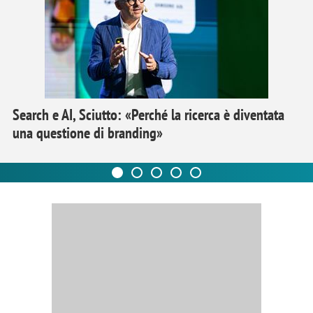
Search e AI, Sciutto: «Perché la ricerca è diventata
una questione di branding»