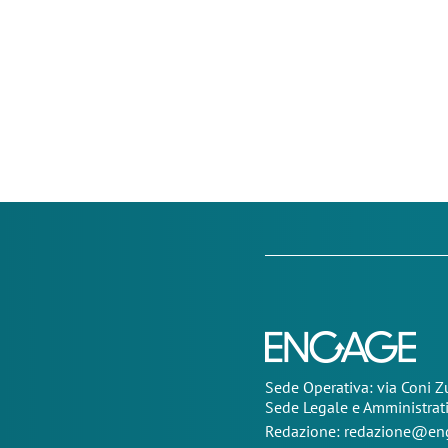
Sede Operativa: via Coni 
Sede Legale e Amministrat
Redazione:
redazione@eng