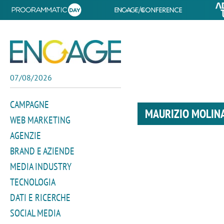
07/08/2026
CAMPAGNE
MAURIZIO MOLIN
WEB MARKETING
AGENZIE
BRAND E AZIENDE
MEDIA INDUSTRY
TECNOLOGIA
DATI E RICERCHE
SOCIAL MEDIA