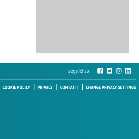
seguici su
COOKIE POLICY
PRIVACY
CONTATTI
CHANGE PRIVACY SETTINGS