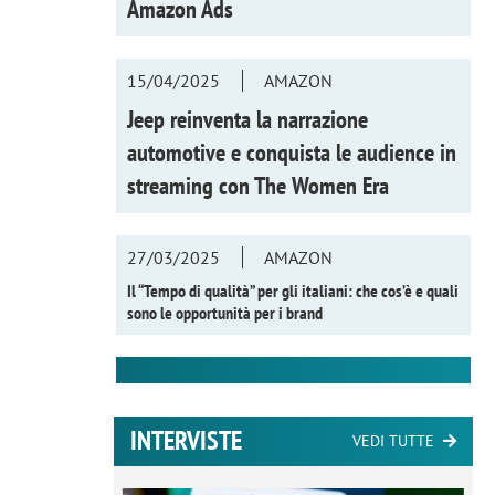
Amazon Ads
15/04/2025
AMAZON
Jeep reinventa la narrazione
automotive e conquista le audience in
streaming con
The Women Era
27/03/2025
AMAZON
Il “Tempo di qualità” per gli italiani: che cos’è e quali
sono le opportunità per i brand
INTERVISTE
VEDI TUTTE