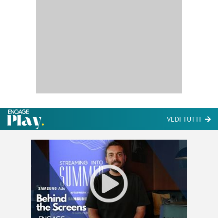
VEDI TUTTI