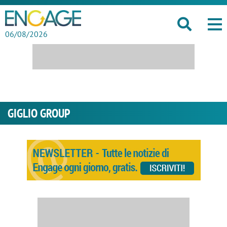
06/08/2026
GIGLIO GROUP