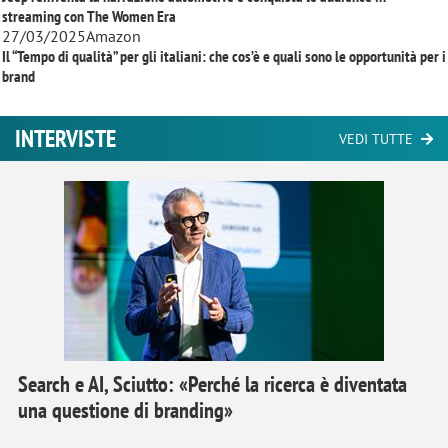
streaming con
The Women Era
27/03/2025
Amazon
Il “Tempo di qualità” per gli italiani: che cos’è e quali sono le opportunità per i
brand
INTERVISTE
VEDI TUTTE
Search e AI, Sciutto: «Perché la ricerca è diventata
una questione di branding»