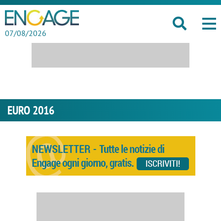
07/08/2026
EURO 2016