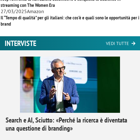
streaming con
The Women Era
27/03/2025
Amazon
Il “Tempo di qualità” per gli italiani: che cos’è e quali sono le opportunità per i
brand
INTERVISTE
VEDI TUTTE
Search e AI, Sciutto: «Perché la ricerca è diventata
una questione di branding»