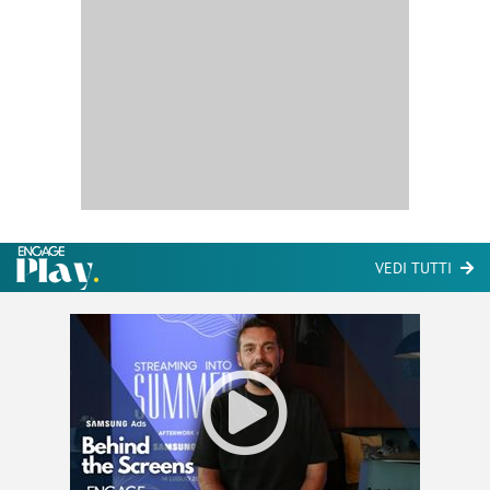
VEDI TUTTI