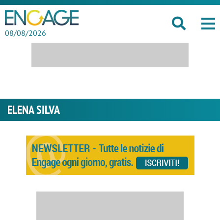
08/08/2026
ELENA SILVA