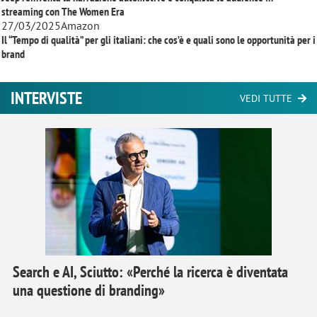
streaming con
The Women Era
27/03/2025
Amazon
Il “Tempo di qualità” per gli italiani: che cos’è e quali sono le opportunità per i
brand
INTERVISTE
VEDI TUTTE
Search e AI, Sciutto: «Perché la ricerca è diventata
una questione di branding»