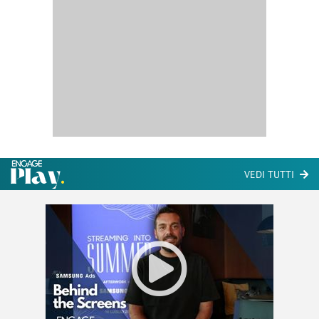
VEDI TUTTI