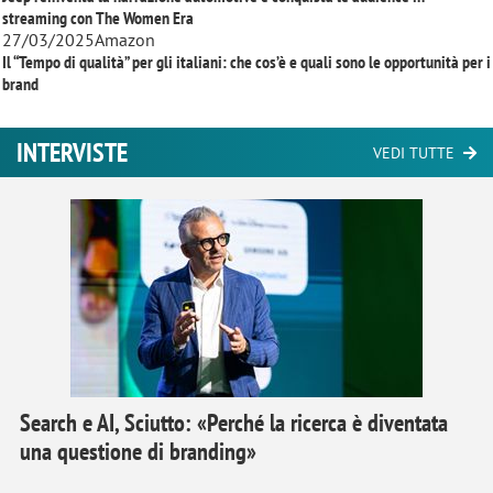
streaming con
The Women Era
27/03/2025
Amazon
Il “Tempo di qualità” per gli italiani: che cos’è e quali sono le opportunità per i
brand
INTERVISTE
VEDI TUTTE
Search e AI, Sciutto: «Perché la ricerca è diventata
una questione di branding»