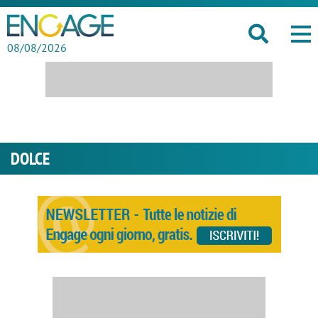
08/08/2026
DOLCE