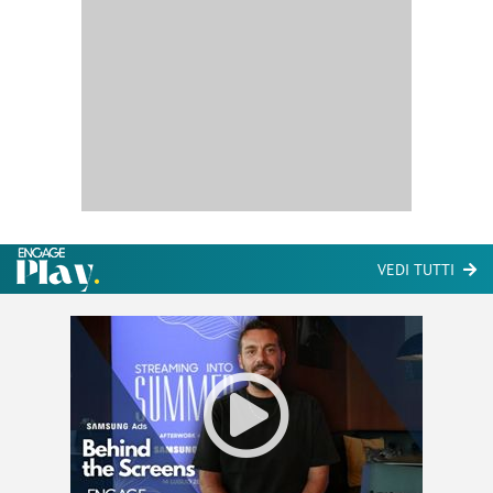
VEDI TUTTI