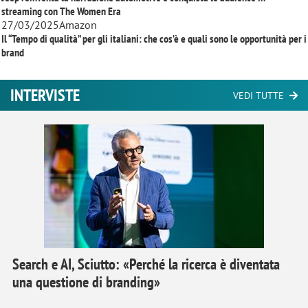
streaming con
The Women Era
27/03/2025
Amazon
Il “Tempo di qualità” per gli italiani: che cos’è e quali sono le opportunità per i
brand
INTERVISTE
VEDI TUTTE
Search e AI, Sciutto: «Perché la ricerca è diventata
una questione di branding»