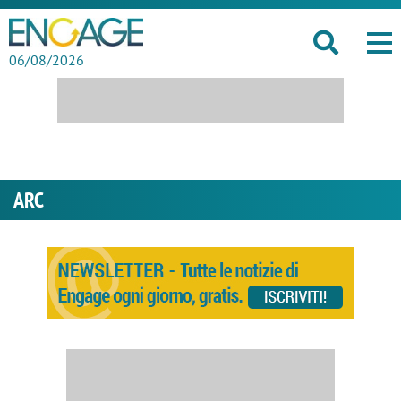
06/08/2026
ARC