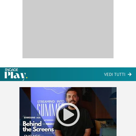
VEDI TUTTI