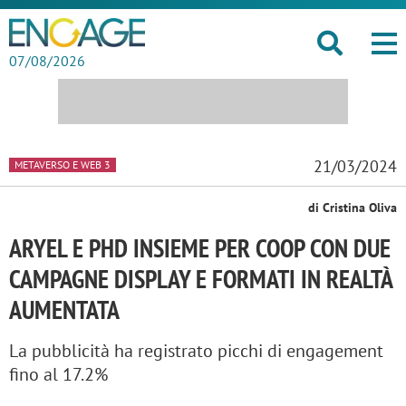
07/08/2026
21/03/2024
METAVERSO E WEB 3
di Cristina Oliva
ARYEL E PHD INSIEME PER COOP CON DUE
CAMPAGNE DISPLAY E FORMATI IN REALTÀ
AUMENTATA
La pubblicità ha registrato picchi di engagement
fino al 17.2%