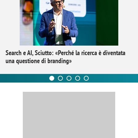
Search e AI, Sciutto: «Perché la ricerca è diventata
una questione di branding»