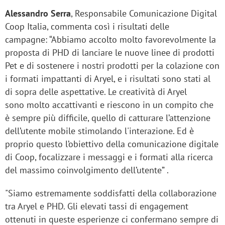
Alessandro Serra
, Responsabile Comunicazione Digital
Coop Italia, commenta così i risultati delle
campagne: “Abbiamo accolto molto favorevolmente la
proposta di PHD di lanciare le nuove linee di prodotti
Pet e di sostenere i nostri prodotti per la colazione con
i formati impattanti di Aryel, e i risultati sono stati al
di sopra delle aspettative. Le creatività di Aryel
sono molto accattivanti e riescono in un compito che
è sempre più difficile, quello di catturare l’attenzione
dell’utente mobile stimolando l'interazione. Ed è
proprio questo l’obiettivo della comunicazione digitale
di Coop, focalizzare i messaggi e i formati alla ricerca
del massimo coinvolgimento dell’utente” .
"Siamo estremamente soddisfatti della collaborazione
tra Aryel e PHD. Gli elevati tassi di engagement
ottenuti in queste esperienze ci confermano sempre di