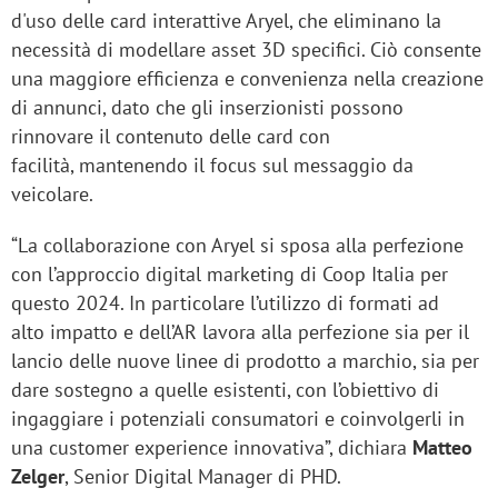
d'uso delle card interattive Aryel, che eliminano la
necessità di modellare asset 3D specifici. Ciò consente
una maggiore efficienza e convenienza nella creazione
di annunci, dato che gli inserzionisti possono
rinnovare il contenuto delle card con
facilità, mantenendo il focus sul messaggio da
veicolare.
“La collaborazione con Aryel si sposa alla perfezione
con l’approccio digital marketing di Coop Italia per
questo 2024. In particolare l’utilizzo di formati ad
alto impatto e dell’AR lavora alla perfezione sia per il
lancio delle nuove linee di prodotto a marchio, sia per
dare sostegno a quelle esistenti, con l’obiettivo di
ingaggiare i potenziali consumatori e coinvolgerli in
una customer experience innovativa”, dichiara
Matteo
Zelger
, Senior Digital Manager di PHD.