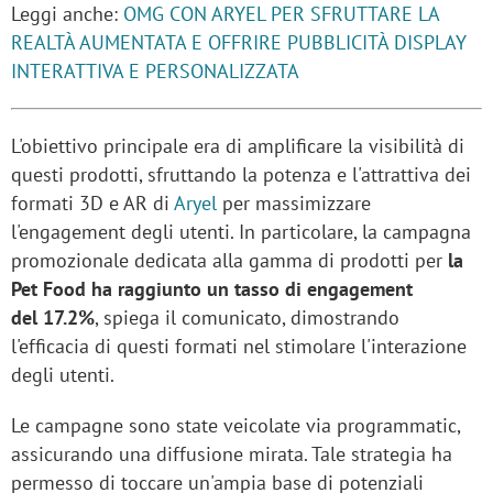
Leggi anche:
OMG CON ARYEL PER SFRUTTARE LA
REALTÀ AUMENTATA E OFFRIRE PUBBLICITÀ DISPLAY
INTERATTIVA E PERSONALIZZATA
L'obiettivo principale era di amplificare la visibilità di
questi prodotti, sfruttando la potenza e l'attrattiva dei
formati 3D e AR di
Aryel
per massimizzare
l'engagement degli utenti. In particolare, la campagna
promozionale dedicata alla gamma di prodotti per
la
Pet Food ha raggiunto un tasso di engagement
del 17.2%
, spiega il comunicato, dimostrando
l'efficacia di questi formati nel stimolare l'interazione
degli utenti.
Le campagne sono state veicolate via programmatic,
assicurando una diffusione mirata. Tale strategia ha
permesso di toccare un'ampia base di potenziali