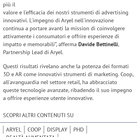
più il
valore e l'efficacia dei nostri strumenti di advertising
innovativi. L'impegno di Aryel nell'innovazione
continua a portare avanti la mission di coinvolgere
attivamente i consumatori e offrire esperienze di
impatto e memorabili’’, afferma
Davide Bettinelli
,
Partnership Lead di Aryel.
Questi risultati rivelano anche la potenza dei formati
3D e AR come innovativi strumenti di marketing. Coop,
all'avanguardia nel settore retail, ha abbracciato
queste tecnologie avanzate, ribadendo il suo impegno
a offrire esperienze utente innovative.
SCOPRI ALTRI CONTENUTI SU
ARYEL
COOP
DISPLAY
PHD