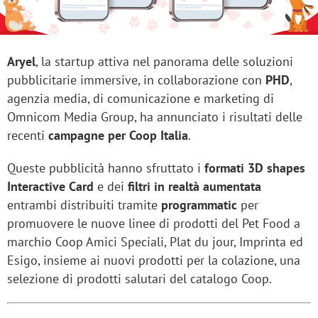
Aryel
, la startup attiva nel panorama delle soluzioni
pubblicitarie immersive, in collaborazione con
PHD
,
agenzia media, di comunicazione e marketing di
Omnicom Media Group, ha annunciato i risultati delle
recenti
campagne per Coop Italia
.
Queste pubblicità hanno sfruttato i
formati 3D shapes
Interactive Card
e dei
filtri in realtà aumentata
entrambi distribuiti tramite
programmatic
per
promuovere le nuove linee di prodotti del Pet Food a
marchio Coop Amici Speciali, Plat du jour, Imprinta ed
Esigo, insieme ai nuovi prodotti per la colazione, una
selezione di prodotti salutari del catalogo Coop.