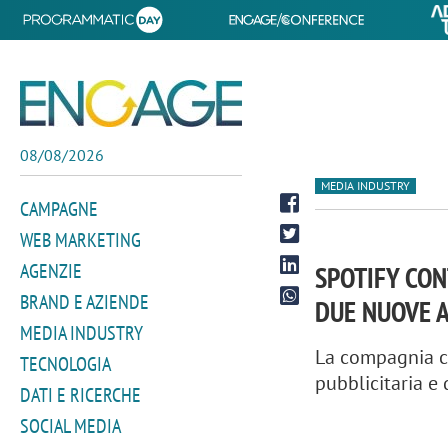
08/08/2026
MEDIA INDUSTRY
CAMPAGNE
WEB MARKETING
AGENZIE
SPOTIFY CON
BRAND E AZIENDE
DUE NUOVE A
MEDIA INDUSTRY
La compagnia c
TECNOLOGIA
pubblicitaria e 
DATI E RICERCHE
SOCIAL MEDIA