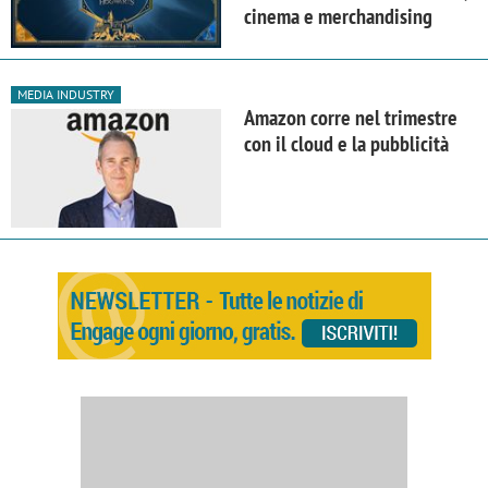
cinema e merchandising
MEDIA INDUSTRY
Amazon corre nel trimestre
con il cloud e la pubblicità