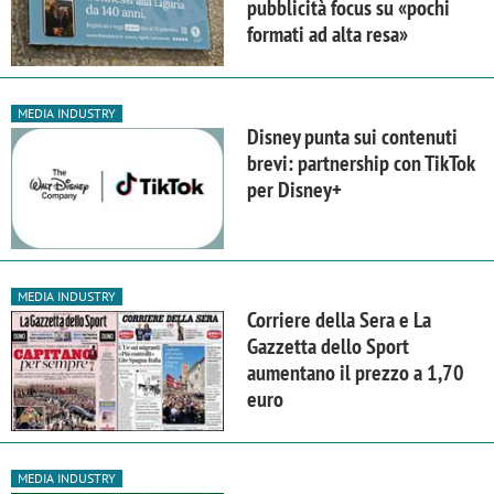
pubblicità focus su «pochi
formati ad alta resa»
MEDIA INDUSTRY
Disney punta sui contenuti
brevi: partnership con TikTok
per Disney+
MEDIA INDUSTRY
Corriere della Sera e La
Gazzetta dello Sport
aumentano il prezzo a 1,70
euro
MEDIA INDUSTRY