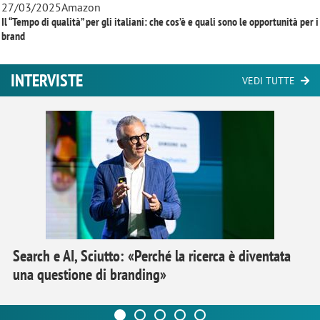
27/03/2025
Amazon
Il “Tempo di qualità” per gli italiani: che cos’è e quali sono le opportunità per i
brand
INTERVISTE
VEDI TUTTE
Search e AI, Sciutto: «Perché la ricerca è diventata
una questione di branding»