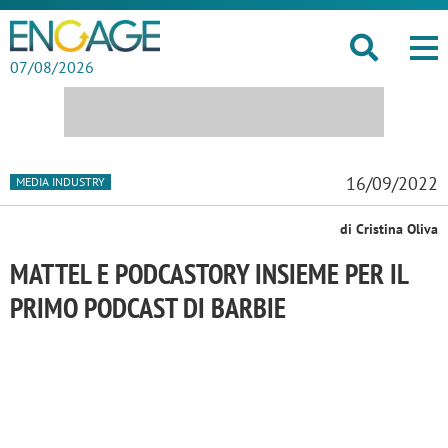
07/08/2026
16/09/2022
MEDIA INDUSTRY
di Cristina Oliva
MATTEL E PODCASTORY INSIEME PER IL
PRIMO PODCAST DI BARBIE