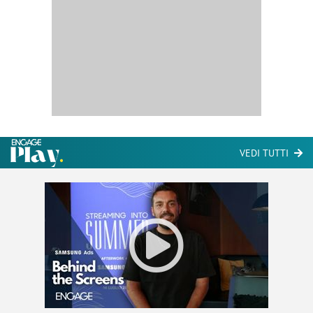
VEDI TUTTI