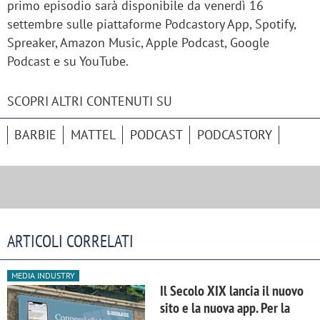
primo episodio sarà disponibile da venerdì 16
settembre sulle piattaforme Podcastory App, Spotify,
Spreaker, Amazon Music, Apple Podcast, Google
Podcast e su YouTube.
SCOPRI ALTRI CONTENUTI SU
BARBIE
MATTEL
PODCAST
PODCASTORY
ARTICOLI CORRELATI
MEDIA INDUSTRY
Il Secolo XIX lancia il nuovo
sito e la nuova app. Per la