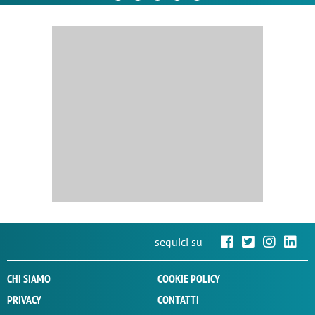
seguici su
CHI SIAMO
COOKIE POLICY
PRIVACY
CONTATTI