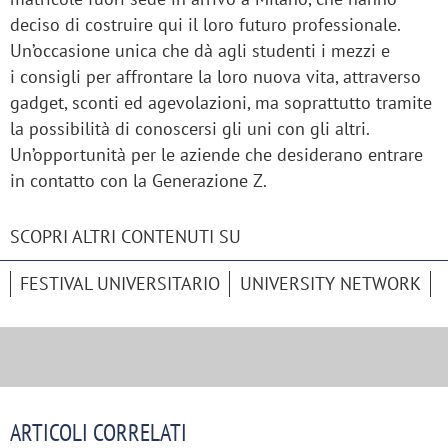
deciso di costruire qui il loro futuro professionale.
Un’occasione unica che dà agli studenti i mezzi e
i consigli per affrontare la loro nuova vita, attraverso
gadget, sconti ed agevolazioni, ma soprattutto tramite
la possibilità di conoscersi gli uni con gli altri.
Un’opportunità per le aziende che desiderano entrare
in contatto con la Generazione Z.
SCOPRI ALTRI CONTENUTI SU
FESTIVAL UNIVERSITARIO
UNIVERSITY NETWORK
ARTICOLI CORRELATI