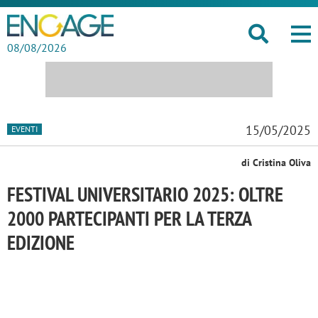
08/08/2026
15/05/2025
EVENTI
di Cristina Oliva
FESTIVAL UNIVERSITARIO 2025: OLTRE
2000 PARTECIPANTI PER LA TERZA
EDIZIONE