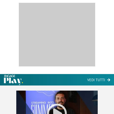
VEDI TUTTI