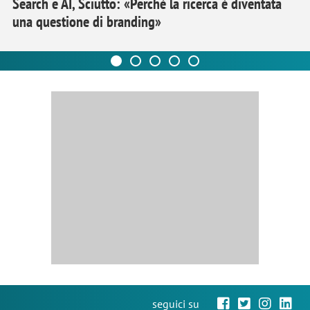
Search e AI, Sciutto: «Perché la ricerca è diventata
una questione di branding»
seguici su