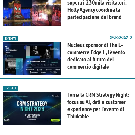
supera i 230mila visitatori:
Holly Agency coordina la
partecipazione dei brand
SPONSORIZZATO
EVENTI
Nucleus sponsor di The E-
commerce Edge II, l'evento
dedicato al futuro del
commercio digitale
EVENTI
Torna la CRM Strategy Night:
focus su AI, dati e customer
experience per l'evento di
Thinkable