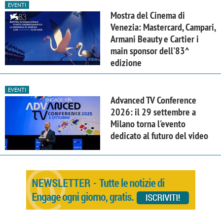
EVENTI
Mostra del Cinema di
Venezia: Mastercard, Campari,
Armani Beauty e Cartier i
main sponsor dell'83^
edizione
EVENTI
Advanced TV Conference
2026: il 29 settembre a
Milano torna l'evento
dedicato al futuro del video