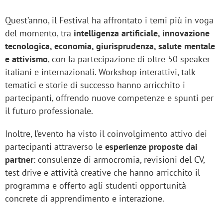
Quest’anno, il Festival ha affrontato i temi più in voga
del momento, tra
intelligenza artificiale, innovazione
tecnologica, economia, giurisprudenza, salute mentale
e attivismo
, con la partecipazione di oltre 50 speaker
italiani e internazionali. Workshop interattivi, talk
tematici e storie di successo hanno arricchito i
partecipanti, offrendo nuove competenze e spunti per
il futuro professionale.
Inoltre, l’evento ha visto il coinvolgimento attivo dei
partecipanti attraverso le
esperienze proposte dai
partner
: consulenze di armocromia, revisioni del CV,
test drive e attività creative che hanno arricchito il
programma e offerto agli studenti opportunità
concrete di apprendimento e interazione.