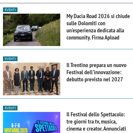
EVENTI
My Dacia Road 2026 si chiude
sulle Dolomiti con
un'esperienza dedicata alla
community. Firma Apload
EVENTI
Il Trentino prepara un nuovo
Festival dell'innovazione:
debutto previsto nel 2027
EVENTI
Il Festival dello Spettacolo:
tre giorni tra tv, musica,
cinema e creator. Annunciati