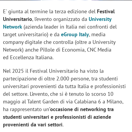
E' giunta al termine la terza edizione del
Festival
Universitario
, l’evento organizzato da
University
Network
(azienda leader in Italia nei confronti del
target universitario) e da
eGroup Italy
, media
company digitale che controlla (oltre a University
Network) anche Pillole di Economia, CNC Media
ed Eccellenza Italiana.
Nel 2025 il Festival Universitario ha visto la
partecipazione di oltre 2.000 persone, tra studenti
universitari provenienti da tutta Italia e professionisti
del settore. L’evento, che si è tenuto lo scorso 10
maggio al Talent Garden di via Calabiana 6 a Milano,
ha rappresentato un’
occasione di networking tra
studenti universitari e professionisti di aziende
provenienti da vari settori
.