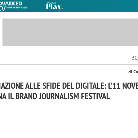
30
di Ca
AZIONE ALLE SFIDE DEL DIGITALE: L’11 NO
A IL BRAND JOURNALISM FESTIVAL