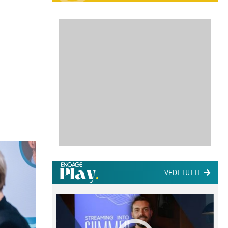
VEDI TUTTI