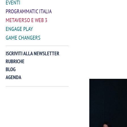
EVENTI
PROGRAMMATIC ITALIA
METAVERSO E WEB 3
ENGAGE PLAY
GAME CHANGERS
ISCRIVITI ALLA NEWSLETTER
RUBRICHE
BLOG
AGENDA
VIDEO