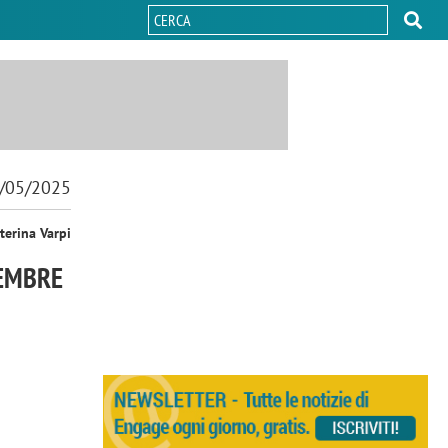
/05/2025
terina Varpi
VEMBRE