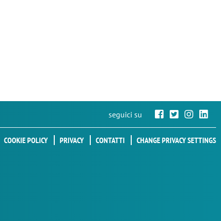
seguici su
COOKIE POLICY
PRIVACY
CONTATTI
CHANGE PRIVACY SETTINGS