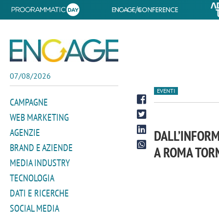
07/08/2026
EVENTI
CAMPAGNE
WEB MARKETING
AGENZIE
DALL’INFORM
BRAND E AZIENDE
A ROMA TORN
MEDIA INDUSTRY
TECNOLOGIA
DATI E RICERCHE
SOCIAL MEDIA