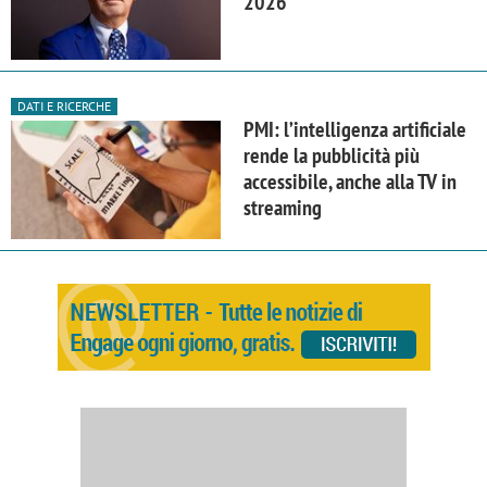
2026
DATI E RICERCHE
PMI: l’intelligenza artificiale
rende la pubblicità più
accessibile, anche alla TV in
streaming