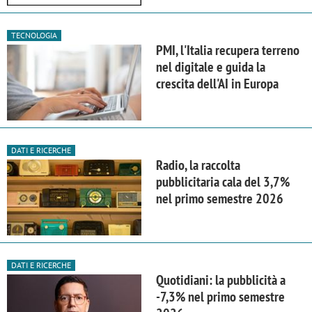
TECNOLOGIA
PMI, l'Italia recupera terreno
nel digitale e guida la
crescita dell'AI in Europa
DATI E RICERCHE
Radio, la raccolta
pubblicitaria cala del 3,7%
nel primo semestre 2026
DATI E RICERCHE
Quotidiani: la pubblicità a
-7,3% nel primo semestre