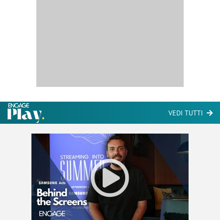
VEDI TUTTI