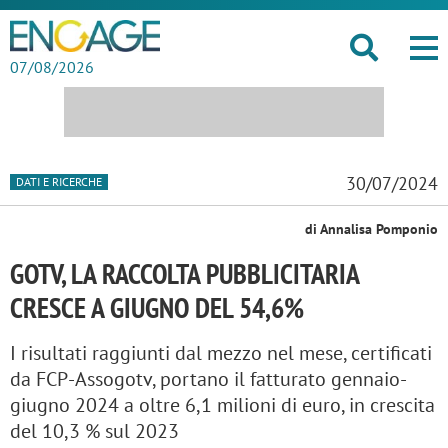
07/08/2026
30/07/2024
DATI E RICERCHE
di Annalisa Pomponio
GOTV, LA RACCOLTA PUBBLICITARIA
CRESCE A GIUGNO DEL 54,6%
I risultati raggiunti dal mezzo nel mese, certificati
da FCP-Assogotv, portano il fatturato gennaio-
giugno 2024 a oltre 6,1 milioni di euro, in crescita
del 10,3 % sul 2023