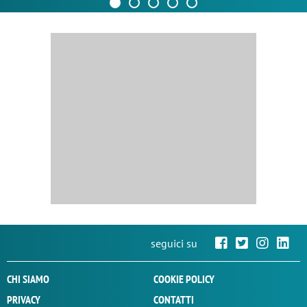
seguici su
CHI SIAMO
COOKIE POLICY
PRIVACY
CONTATTI