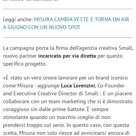
Leggi anche:
MISURA CAMBIA VESTE E TORNA ON AIR
A GIUGNO CON UN NUOVO SPOT
La campagna porta la firma dell’agenzia creativa Small,
nuovo partner
incaricato per via diretta
per questo
specifico progetto.
«È stato un vero onore lavorare per un brand iconico
come Misura - aggiunge
Luca Lorenzini
, Co-Founder
and Executive Creative Director di Small -. E un piacere
collaborare con un team marketing che si è dimostrato
coraggioso sin dalle prime battute. È sempre
stimolante quando un marchio sceglie di non
prendersi troppo sul serio. In questo caso, con questa
scelta, Misura non solo riesce ad avvicinarsi ancora di