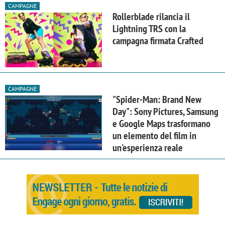
CAMPAGNE
Rollerblade rilancia il
Lightning TRS con la
campagna firmata Crafted
CAMPAGNE
"Spider-Man: Brand New
Day": Sony Pictures, Samsung
e Google Maps trasformano
un elemento del film in
un'esperienza reale