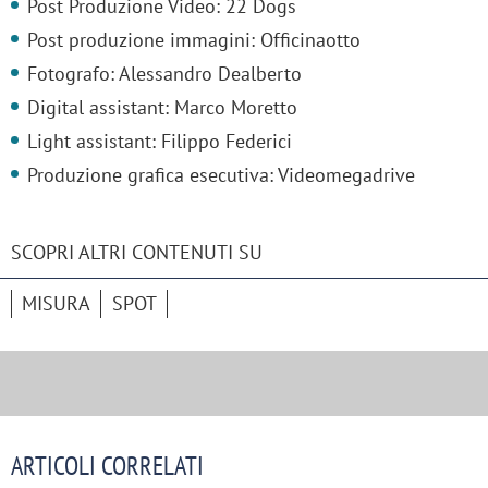
Post Produzione Video: 22 Dogs
Post produzione immagini: Officinaotto
Fotografo: Alessandro Dealberto
Digital assistant: Marco Moretto
Light assistant: Filippo Federici
Produzione grafica esecutiva: Videomegadrive
SCOPRI ALTRI CONTENUTI SU
MISURA
SPOT
ARTICOLI CORRELATI