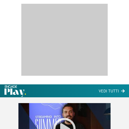
VEDI TUTTI