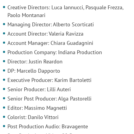
Creative Directors: Luca Iannucci, Pasquale Frezza,
Paolo Montanari
Managing Director: Alberto Scorticati
Account Director: Valeria Ravizza
Account Manager: Chiara Guadagnini
Production Company: Indiana Production
Director: Justin Reardon
DP: Marcello Dapporto
Executive Producer: Karim Bartoletti
Senior Producer: Lilli Auteri
Senior Post Producer: Alga Pastorelli
Editor: Massimo Magnetti
Colorist: Danilo Vittori
Post Production Audio: Bravagente