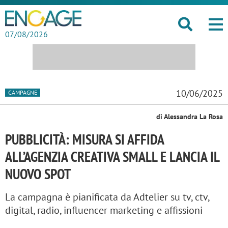
07/08/2026
10/06/2025
CAMPAGNE
di Alessandra La Rosa
PUBBLICITÀ: MISURA SI AFFIDA
ALL’AGENZIA CREATIVA SMALL E LANCIA IL
NUOVO SPOT
La campagna è pianificata da Adtelier su tv, ctv,
digital, radio, influencer marketing e affissioni