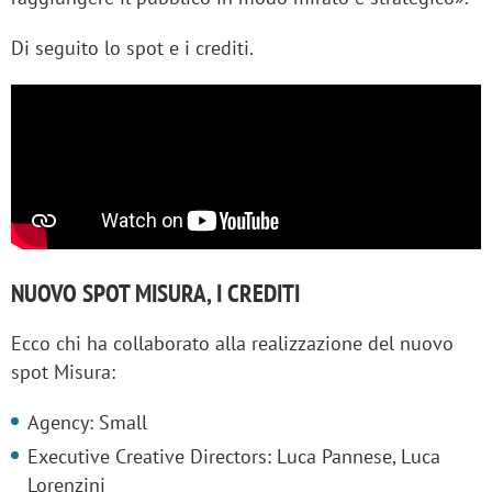
Di seguito lo spot e i crediti.
NUOVO SPOT MISURA, I CREDITI
Ecco chi ha collaborato alla realizzazione del nuovo
spot Misura:
Agency: Small
Executive Creative Directors: Luca Pannese, Luca
Lorenzini