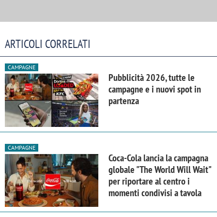
ARTICOLI CORRELATI
CAMPAGNE
Pubblicità 2026, tutte le
campagne e i nuovi spot in
partenza
CAMPAGNE
Coca-Cola lancia la campagna
globale "The World Will Wait"
per riportare al centro i
momenti condivisi a tavola