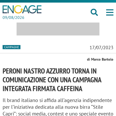
09/08/2026
17/07/2023
CAMPAGNE
di Marco Bartolo
PERONI NASTRO AZZURRO TORNA IN
COMUNICAZIONE CON UNA CAMPAGNA
INTEGRATA FIRMATA CAFFEINA
Il brand italiano si affida all’agenzia indipendente
per l’iniziativa dedicata alla nuova birra “Stile
Capri”: social media, contest e uno speciale evento