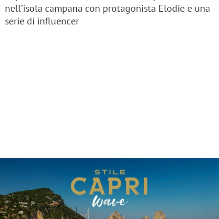
nell’isola campana con protagonista Elodie e una
serie di influencer