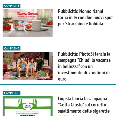
CAMPAGNE
Pubblicità: Nonno Nanni
torna in tv con due nuovi spot
per Stracchino e Robiola
CAMPAGNE
Pubblicità: PhotoSì lancia la
campagna "Chiudi la vacanza
in bellezza" con un
investimento di 2 milioni di
euro
CAMPAGNE
Logista lancia la campagna
"Getta Giusto" sul corretto
smaltimento delle sigarette