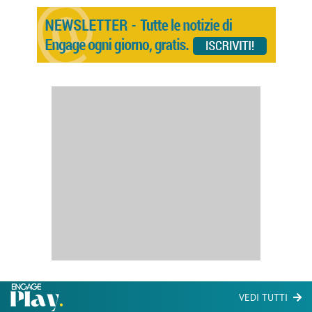
VEDI TUTTI