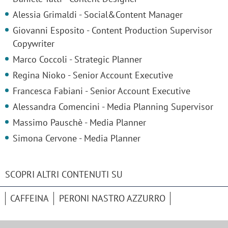
Alessia Grimaldi - Social&Content Manager
Giovanni Esposito - Content Production Supervisor
Copywriter
Marco Coccoli - Strategic Planner
Regina Nioko - Senior Account Executive
Francesca Fabiani - Senior Account Executive
Alessandra Comencini - Media Planning Supervisor
Massimo Pauschè - Media Planner
Simona Cervone - Media Planner
SCOPRI ALTRI CONTENUTI SU
CAFFEINA
PERONI NASTRO AZZURRO