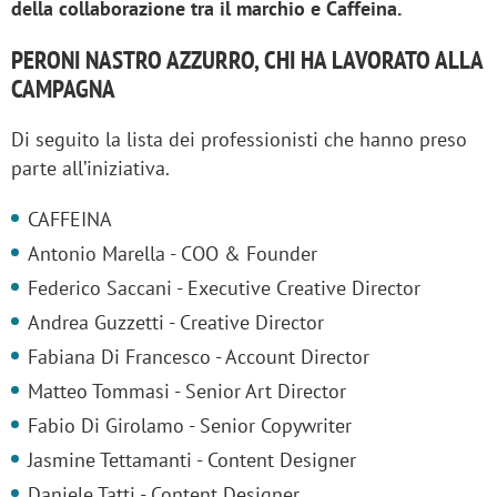
della collaborazione tra il marchio e Caffeina.
PERONI NASTRO AZZURRO, CHI HA LAVORATO ALLA
CAMPAGNA
Di seguito la lista dei professionisti che hanno preso
parte all’iniziativa.
CAFFEINA
Antonio Marella - COO & Founder
Federico Saccani - Executive Creative Director
Andrea Guzzetti - Creative Director
Fabiana Di Francesco - Account Director
Matteo Tommasi - Senior Art Director
Fabio Di Girolamo - Senior Copywriter
Jasmine Tettamanti - Content Designer
Daniele Tatti - Content Designer