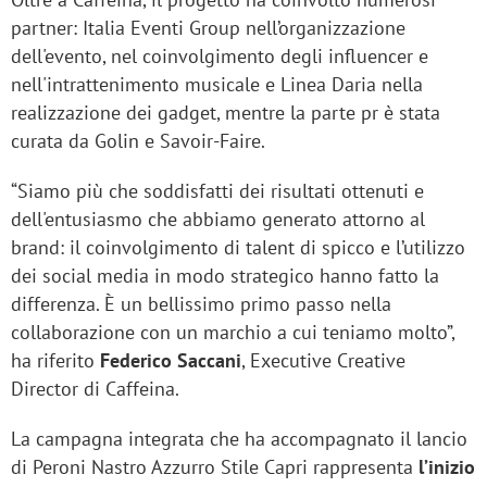
partner: Italia Eventi Group nell’organizzazione
dell'evento, nel coinvolgimento degli influencer e
nell'intrattenimento musicale e Linea Daria nella
realizzazione dei gadget, mentre la parte pr è stata
curata da Golin e Savoir-Faire.
“Siamo più che soddisfatti dei risultati ottenuti e
dell'entusiasmo che abbiamo generato attorno al
brand: il coinvolgimento di talent di spicco e l’utilizzo
dei social media in modo strategico hanno fatto la
differenza. È un bellissimo primo passo nella
collaborazione con un marchio a cui teniamo molto”,
ha riferito
Federico Saccani
, Executive Creative
Director di Caffeina.
La campagna integrata che ha accompagnato il lancio
di Peroni Nastro Azzurro Stile Capri rappresenta
l’inizio