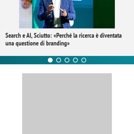
Search e AI, Sciutto: «Perché la ricerca è diventata
una questione di branding»