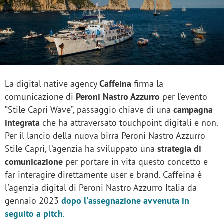
La
digital native agency
Caffeina
firma la
comunicazione di
Peroni Nastro Azzurro
per l'evento
“Stile Capri Wave”, passaggio chiave di una
campagna
integrata
che ha attraversato touchpoint digitali e non.
Per il lancio della nuova birra Peroni Nastro Azzurro
Stile Capri, l’agenzia ha sviluppato una
strategia di
comunicazione
per portare in vita questo concetto e
far interagire direttamente user e brand. Caffeina è
l'agenzia digital di Peroni Nastro Azzurro Italia da
gennaio 2023
dopo l'assegnazione avvenuta in
seguito a pitch
.