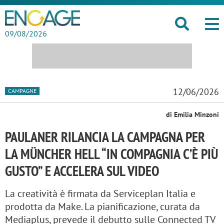
09/08/2026
12/06/2026
CAMPAGNE
di Emilia Minzoni
PAULANER RILANCIA LA CAMPAGNA PER
LA MÜNCHER HELL “IN COMPAGNIA C’È PIÙ
GUSTO” E ACCELERA SUL VIDEO
La creatività è firmata da Serviceplan Italia e
prodotta da Make. La pianificazione, curata da
Mediaplus, prevede il debutto sulle Connected TV