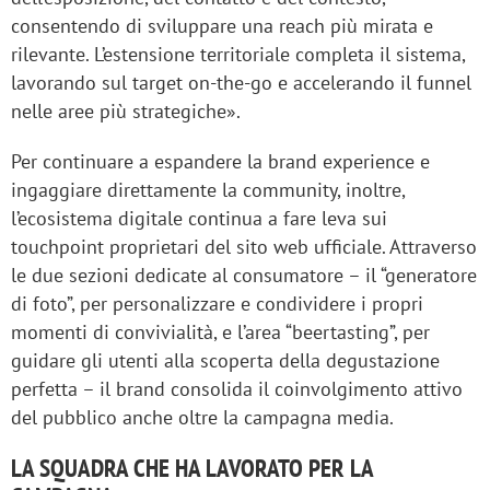
consentendo di sviluppare una reach più mirata e
rilevante. L’estensione territoriale completa il sistema,
lavorando sul target on‑the‑go e accelerando il funnel
nelle aree più strategiche».
Per continuare a espandere la brand experience e
ingaggiare direttamente la community, inoltre,
l’ecosistema digitale continua a fare leva sui
touchpoint proprietari del sito web ufficiale. Attraverso
le due sezioni dedicate al consumatore – il “generatore
di foto”, per personalizzare e condividere i propri
momenti di convivialità, e l’area “beertasting”, per
guidare gli utenti alla scoperta della degustazione
perfetta – il brand consolida il coinvolgimento attivo
del pubblico anche oltre la campagna media.
LA SQUADRA CHE HA LAVORATO PER LA