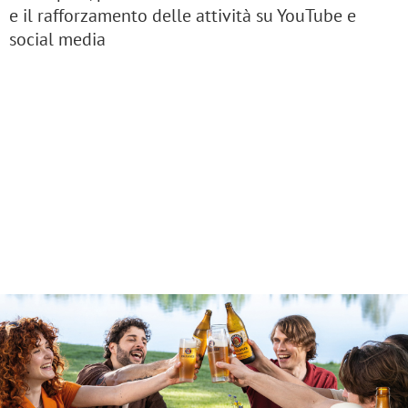
e il rafforzamento delle attività su YouTube e
social media