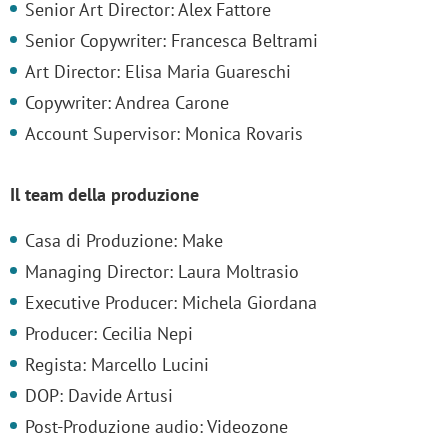
Senior Art Director: Alex Fattore
Senior Copywriter: Francesca Beltrami
Art Director: Elisa Maria Guareschi
Copywriter: Andrea Carone
Account Supervisor: Monica Rovaris
Il team della produzione
Casa di Produzione: Make
Managing Director: Laura Moltrasio
Executive Producer: Michela Giordana
Producer: Cecilia Nepi
Regista: Marcello Lucini
DOP: Davide Artusi
Post-Produzione audio: Videozone