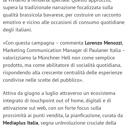
supera la tradizionale narrazione focalizzata sulla
qualità brassicola bavarese, per costruire un racconto
emotivo e vicino alle occasioni di consumo quotidiane
degli italiani.
«Con questa campagna – commenta
Lorenzo Menozzi
,
Marketing Communication Manager di Paulaner Italia –
valorizziamo la Münchner Hell non come semplice
prodotto, ma come abilitatore di socialità quotidiana,
rispondendo alla crescente centralità delle esperienze
condivise nelle scelte del pubblico».
Attiva da giugno a luglio attraverso un ecosistema
integrato di touchpoint out of home, digitali e di
attivazione sul web, con un forte focus sulla
prossimità ai punti vendita, la pianficazione, curata da
Mediaplus Italia
, segna un’evoluzione cruciale della