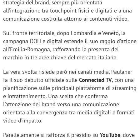
strategia del brand, sempre più orientata
all’integrazione tra touchpoint fisici e digitali e a una
comunicazione costruita attorno ai contenuti video.
Sul fronte territoriale, dopo Lombardia e Veneto, la
campagna OOH e digital estende il suo raggio d’azione
all’Emilia-Romagna, rafforzando la presenza del
marchio in tre aree chiave del mercato italiano.
La vera svolta risiede però nei canali media. Paulaner
fa il suo debutto ufficiale sulle
Connected TV
, con una
pianificazione sulle principali piattaforme di streaming
e intrattenimento. Una scelta che conferma
l’attenzione del brand verso una comunicazione
orientata alla convergenza tra media digitali e formati
video d’impatto.
Parallelamente si rafforza il presidio su
YouTube
, dove