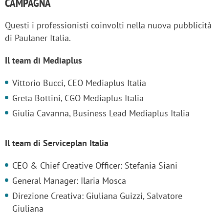
CAMPAGNA
Questi i professionisti coinvolti nella nuova pubblicità
di Paulaner Italia.
Il team di Mediaplus
Vittorio Bucci, CEO Mediaplus Italia
Greta Bottini, CGO Mediaplus Italia
Giulia Cavanna, Business Lead Mediaplus Italia
Il team di Serviceplan Italia
CEO & Chief Creative Officer: Stefania Siani
General Manager: Ilaria Mosca
Direzione Creativa: Giuliana Guizzi, Salvatore
Giuliana