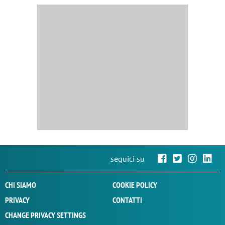
seguici su
CHI SIAMO
COOKIE POLICY
PRIVACY
CONTATTI
CHANGE PRIVACY SETTINGS