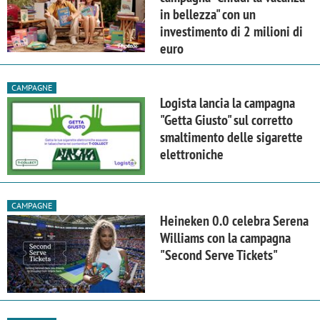
in bellezza" con un
investimento di 2 milioni di
euro
CAMPAGNE
Logista lancia la campagna
"Getta Giusto" sul corretto
smaltimento delle sigarette
elettroniche
CAMPAGNE
Heineken 0.0 celebra Serena
Williams con la campagna
"Second Serve Tickets"