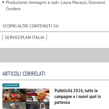
Produzione immagini e ooh: Laura Marazzi, Giovanni
Cordero
SCOPRI ALTRI CONTENUTI SU
SERVICEPLAN ITALIA
ARTICOLI CORRELATI
CAMPAGNE
Pubblicità 2026, tutte le
campagne e i nuovi spot in
partenza