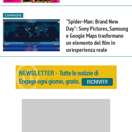
CAMPAGNE
"Spider-Man: Brand New
Day": Sony Pictures, Samsung
e Google Maps trasformano
un elemento del film in
un'esperienza reale