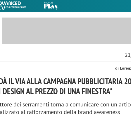
21
di Loren
À IL VIA ALLA CAMPAGNA PUBBLICITARIA 2
I DESIGN AL PREZZO DI UNA FINESTRA”
ettore dei serramenti torna a comunicare con un artic
alizzato al rafforzamento della brand awareness