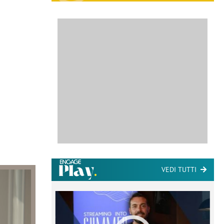
VEDI TUTTI