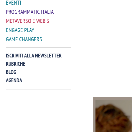
EVENTI
PROGRAMMATIC ITALIA
METAVERSO E WEB 3
ENGAGE PLAY
GAME CHANGERS
ISCRIVITI ALLA NEWSLETTER
RUBRICHE
BLOG
AGENDA
VIDEO