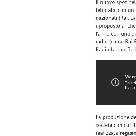
Il nuovo spot nel
febbraio, con un 
nazionali (Rai, La
riproposto anche
l’anno con una pi
radio (come Rai 
Radio Norba, Rad
La produzione de
società con cui 
realizzata
seguen